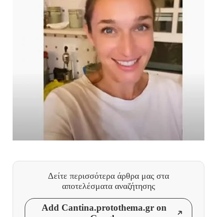
Δείτε περισσότερα άρθρα μας
στα
αποτελέσματα αναζήτησης
Add Cantina.protothema.gr on