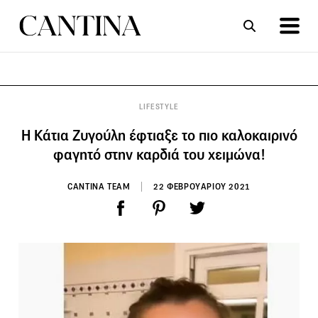
ΣΥΝΤΑΓΕΣ
ΑΡΘΡΑ
LIFESTYLE
Η Κάτια Ζυγούλη έφτιαξε το πιο καλοκαιρινό
φαγητό στην καρδιά του χειμώνα!
CANTINA TEAM
22 ΦΕΒΡΟΥΑΡΙΟΥ 2021