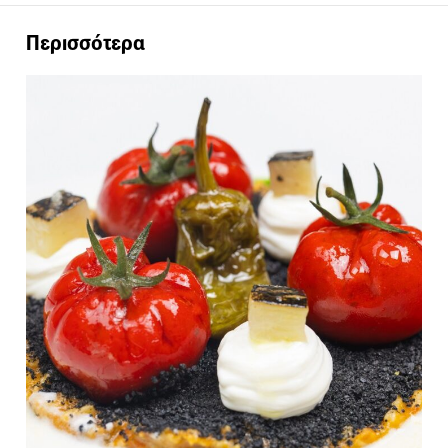
Περισσότερα