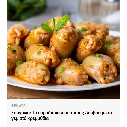
ΘΕΜΑΤΑ
Σουγάνια: Το παραδοσιακό πιάτο της Λέσβου με τα
γεμιστά κρεμμύδια