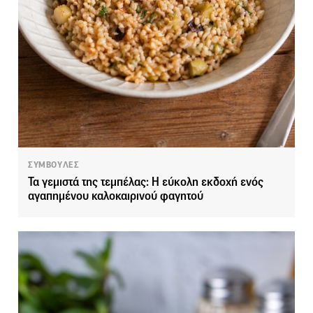
ΣΥΜΒΟΥΛΕΣ
Τα γεμιστά της τεμπέλας: Η εύκολη εκδοχή ενός
αγαπημένου καλοκαιρινού φαγητού