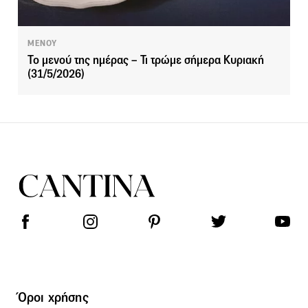
ΜΕΝΟΥ
Το μενού της ημέρας – Τι τρώμε σήμερα Κυριακή
(31/5/2026)
Όροι χρήσης