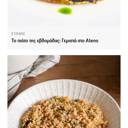
ΕΞΟΔΟΣ
Το πιάτο της εβδομάδας: Γεμιστά στο Ateno