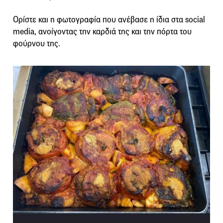
Ορίστε και η φωτογραφία που ανέβασε η ίδια στα social
media, ανοίγοντας την καρδιά της και την πόρτα του
φούρνου της.