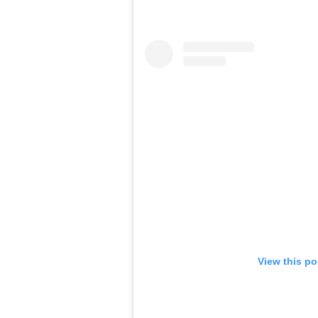
View this po