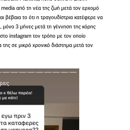
 media από τη νέα της ζωή μετά τον ερχομό
αι βέβαια το ότι η τραγουδίστρια κατέφερε να
, μόνο 3 μήνες μετά τη γέννηση της κόρης
στο instagram τον τρόπο με τον οποίο
 της σε μικρό χρονικό διάστημα μετά τον