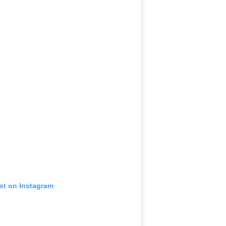
st on Instagram