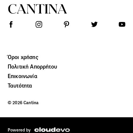
Όροι χρήσης
Πολιτική Απορρήτου
Επικοινωνία
Ταυτότητα
© 2026 Cantina
Powered by