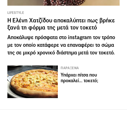
LIFESTYLE
Η Ελένη Χατζίδου αποκαλύπτει πως βρήκε
ξανά τη φόρμα της μετά τον τοκετό
Αποκάλυψε πρόσφατα στο instagram τον τρόπο
με τον οποίο κατάφερε να επαναφέρει το σώμα
της σε μικρό χρονικό διάστημα μετά τον τοκετό.
ΠΑΡΑΞΕΝΑ
Υπάρχει πίτσα που
προκαλεί… τοκετό;