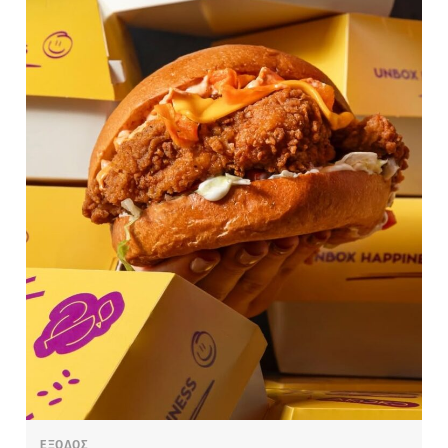
ΕΞΟΔΟΣ