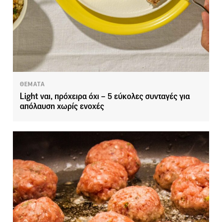
ΘΕΜΑΤΑ
Light ναι, πρόχειρα όχι – 5 εύκολες συνταγές για
απόλαυση χωρίς ενοχές