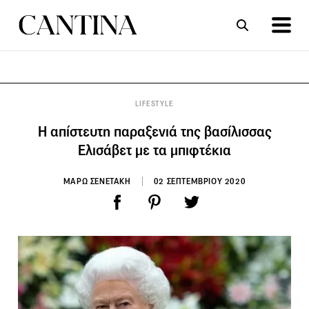
ΣΥΝΤΑΓΕΣ
ΑΡΘΡΑ
LIFESTYLE
Η απίστευτη παραξενιά της βασίλισσας
Ελισάβετ με τα μπιφτέκια
ΜΑΡΩ ΣΕΝΕΤΑΚΗ
02 ΣΕΠΤΕΜΒΡΙΟΥ 2020