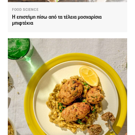
FOOD SCIENCE
Η επιστήμη πίσω από τα τέλεια μοσχαρίσια
μπιφτέκια