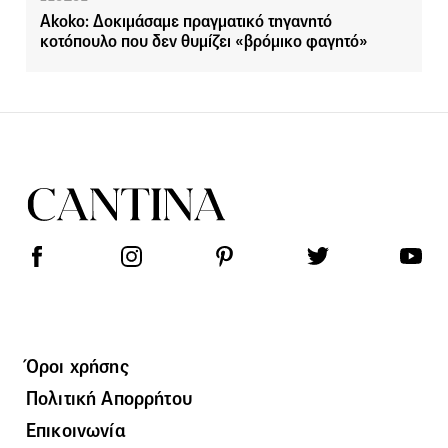
Akoko: Δοκιμάσαμε πραγματικό τηγανητό
κοτόπουλο που δεν θυμίζει «βρόμικο φαγητό»
Όροι χρήσης
Πολιτική Απορρήτου
Επικοινωνία