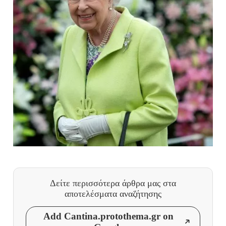
Δείτε περισσότερα άρθρα μας
στα
αποτελέσματα αναζήτησης
Add Cantina.protothema.gr on