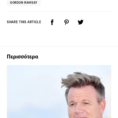
GORDON RAMSAY
SHARE THIS ARTICLE
Περισσότερα