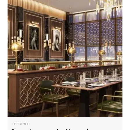
LIFESTYLE