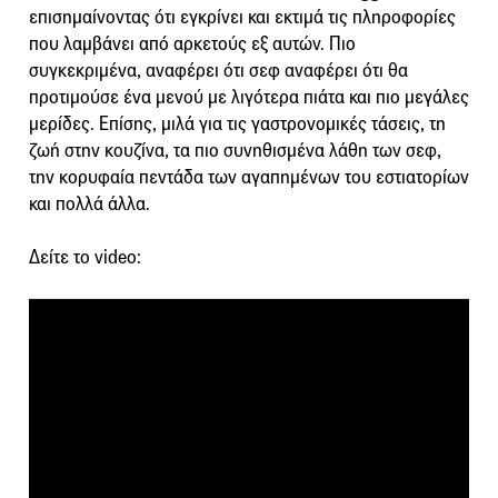
επισημαίνοντας ότι εγκρίνει και εκτιμά τις πληροφορίες
που λαμβάνει από αρκετούς εξ αυτών. Πιο
συγκεκριμένα, αναφέρει ότι σεφ αναφέρει ότι θα
προτιμούσε ένα μενού με λιγότερα πιάτα και πιο μεγάλες
μερίδες. Επίσης, μιλά για τις γαστρονομικές τάσεις, τη
ζωή στην κουζίνα, τα πιο συνηθισμένα λάθη των σεφ,
την κορυφαία πεντάδα των αγαπημένων του εστιατορίων
και πολλά άλλα.
Δείτε το video: