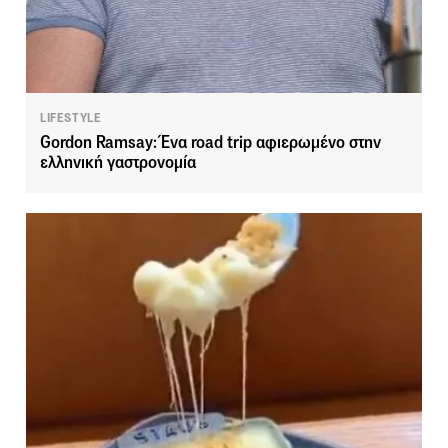
LIFESTYLE
Gordon Ramsay: Ένα road trip αφιερωμένο στην
ελληνική γαστρονομία