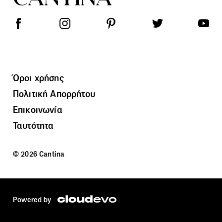
Όροι χρήσης
Πολιτική Απορρήτου
Επικοινωνία
Ταυτότητα
© 2026 Cantina
Powered by