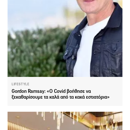
LIFESTYLE
Gordon Ramsay: «O Covid βοήθησε να
ξεκαθαρίσουμε τα καλά από τα κακά εστιατόρια»