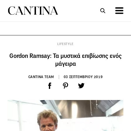
ΣΥΝΤΑΓΕΣ
ΑΡΘΡΑ
LIFESTYLE
Gordon Ramsay: Τα μυστικά επιβίωσης ενός
μάγειρα
CANTINA TEAM
03 ΣΕΠΤΕΜΒΡΙΟΥ 2019