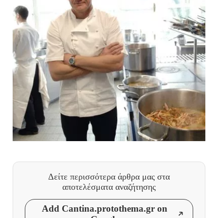
Δείτε περισσότερα άρθρα μας
στα
αποτελέσματα αναζήτησης
Add Cantina.protothema.gr on