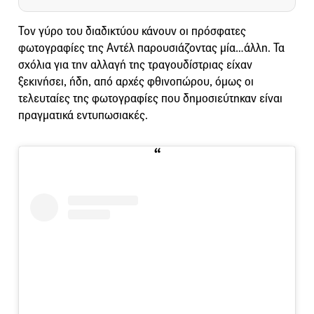
Τον γύρο του διαδικτύου κάνουν οι πρόσφατες
φωτογραφίες της Αντέλ παρουσιάζοντας μία…άλλη. Τα
σχόλια για την αλλαγή της τραγουδίστριας είχαν
ξεκινήσει, ήδη, από αρχές φθινοπώρου, όμως οι
τελευταίες της φωτογραφίες που δημοσιεύτηκαν είναι
πραγματικά εντυπωσιακές.