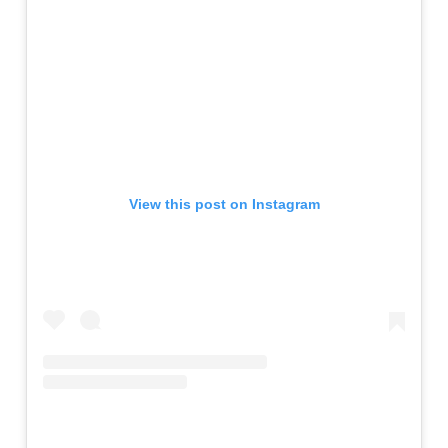
View this post on Instagram