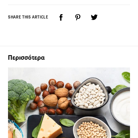
SHARE THIS ARTICLE
Περισσότερα