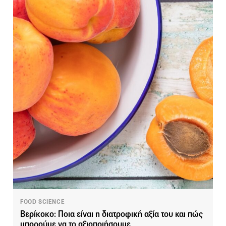
FOOD SCIENCE
Βερίκοκο: Ποια είναι η διατροφική αξία του και πώς
μπορούμε να το αξιοποιήσουμε