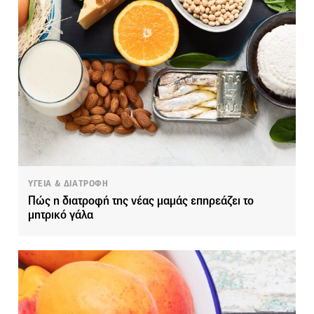
ΥΓΕΙΑ & ΔΙΑΤΡΟΦΗ
Πώς η διατροφή της νέας μαμάς επηρεάζει το
μητρικό γάλα