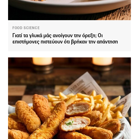
FOOD SCIENCE
Γιατί τα γλυκά μάς ανοίγουν την όρεξη; Οι
επιστήμονες πιστεύουν ότι βρήκαν την απάντηση