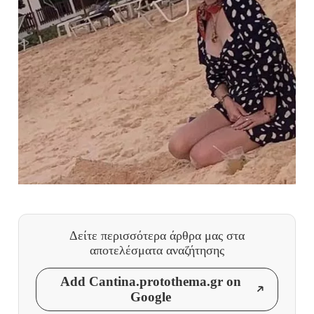
Δείτε περισσότερα άρθρα μας
στα
αποτελέσματα αναζήτησης
Add Cantina.protothema.gr on
Google