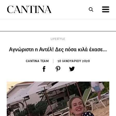
ΣΥΝΤΑΓΕΣ
ΑΡΘΡΑ
LIFESTYLE
Aγνώριστη η Αντέλ! Δες πόσα κιλά έχασε…
CANTINA TEAM
10 ΙΑΝΟΥΑΡΙΟΥ 2020