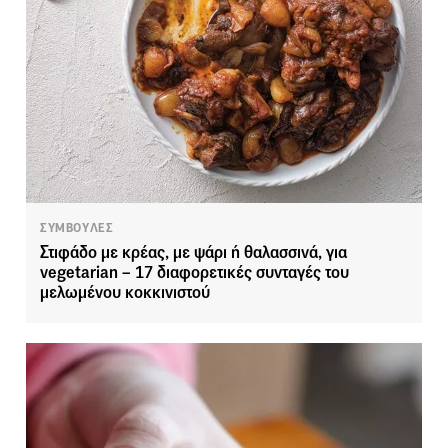
ΣΥΜΒΟΥΛΕΣ
Στιφάδο με κρέας, με ψάρι ή θαλασσινά, για
vegetarian – 17 διαφορετικές συνταγές του
μελωμένου κοκκινιστού