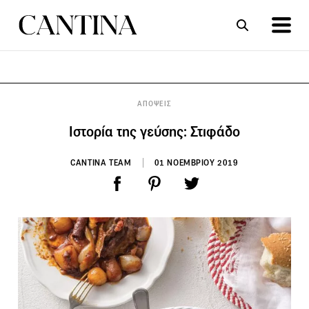
ΣΥΝΤΑΓΕΣ
ΑΡΘΡΑ
ΑΠΟΨΕΙΣ
Ιστορία της γεύσης: Στιφάδο
CANTINA TEAM
01 ΝΟΕΜΒΡΙΟΥ 2019