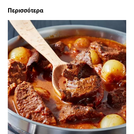
Περισσότερα