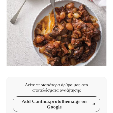
Δείτε περισσότερα άρθρα μας
στα
αποτελέσματα αναζήτησης
Add Cantina.protothema.gr on
Google