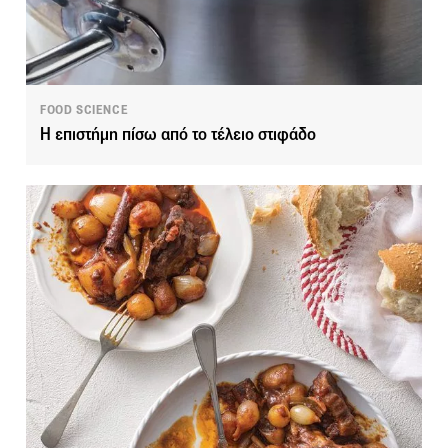
FOOD SCIENCE
Η επιστήμη πίσω από το τέλειο στιφάδο