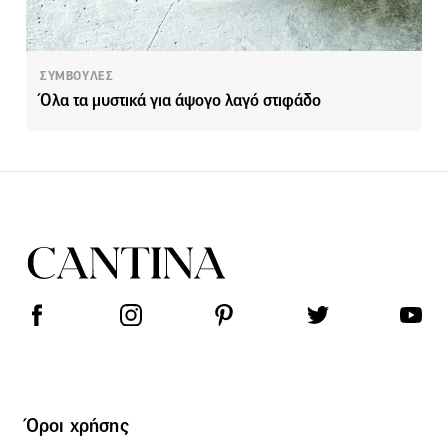
ΣΥΜΒΟΥΛΕΣ
Όλα τα μυστικά για άψογο λαγό στιφάδο
Όροι χρήσης