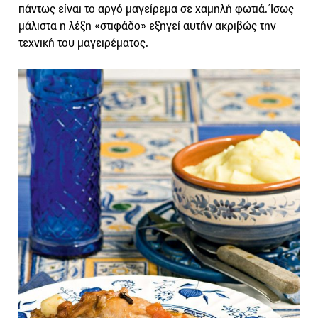
πάντως είναι το αργό μαγείρεμα σε χαμηλή φωτιά. Ίσως
μάλιστα η λέξη «στιφάδο» εξηγεί αυτήν ακριβώς την
τεχνική του μαγειρέματος.