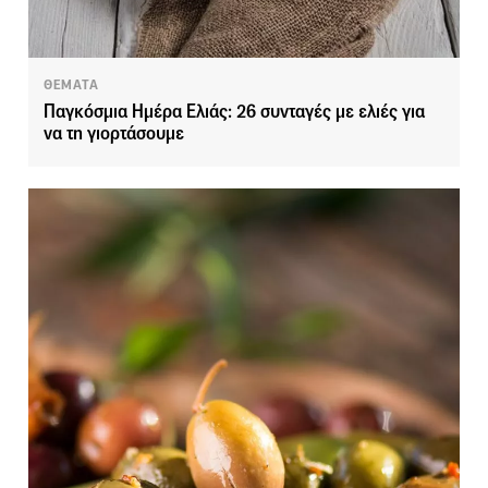
ΘΕΜΑΤΑ
Παγκόσμια Ημέρα Ελιάς: 26 συνταγές με ελιές για
να τη γιορτάσουμε