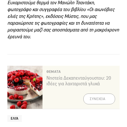
Ευχαριστούμε θερμά τον Μανώλη Τσαντάκη,
φωτογράφο και συγγραφέα του βιβλίου «Οι αιωνόβιες
ελιές της Κρήτης», εκδόσεις Μύστις, που μας
παραχώρησε τις φωτογραφίες και τη δυνατότητα να
μοιραστούμε μαζί σας αποσπάσματα από τη μακρόχρονη
έρευνά του.
ΘΕΜΑΤΑ
Νηστεία Δεκαπενταύγουστου: 20
ιδέες για λαχταριστά γλυκά
ΣΥΝΕΧΕΙΑ
ΕΛΙΆ