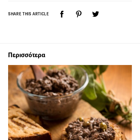
SHARE THIS ARTICLE
Περισσότερα