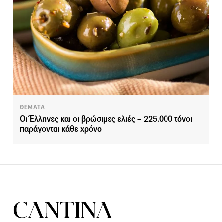
ΘΕΜΑΤΑ
Οι Έλληνες και οι βρώσιμες ελιές – 225.000 τόνοι
παράγονται κάθε χρόνο