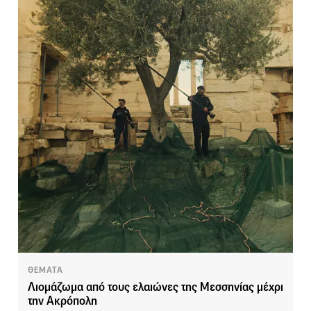
ΘΕΜΑΤΑ
Λιομάζωμα από τους ελαιώνες της Μεσσηνίας μέχρι
την Ακρόπολη