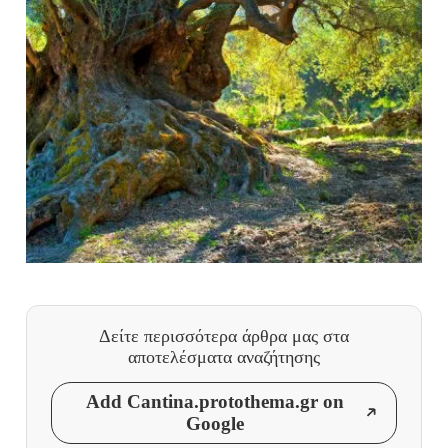
Δείτε περισσότερα άρθρα μας
στα
αποτελέσματα αναζήτησης
Add Cantina.protothema.gr on
Google