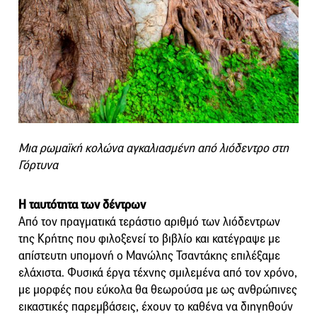
Μια ρωμαϊκή κολώνα αγκαλιασμένη από λιόδεντρο στη
Γόρτυνα
Η ταυτότητα των δέντρων
Από τον πραγματικά τεράστιο αριθμό των λιόδεντρων
της Κρήτης που φιλοξενεί το βιβλίο και κατέγραψε με
απίστευτη υπομονή ο Μανώλης Τσαντάκης επιλέξαμε
ελάχιστα. Φυσικά έργα τέχνης σμιλεμένα από τον χρόνο,
με μορφές που εύκολα θα θεωρούσα με ως ανθρώπινες
εικαστικές παρεμβάσεις, έχουν το καθένα να διηγηθούν