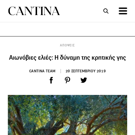
ΣΥΝΤΑΓΕΣ
ΑΡΘΡΑ
ΑΠΟΨΕΙΣ
Αιωνόβιες ελιές: Η δύναμη της κρητικής γης
CANTINA TEAM
20 ΣΕΠΤΕΜΒΡΙΟΥ 2019