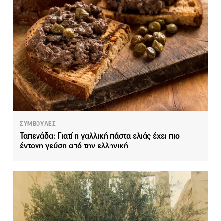
ΣΥΜΒΟΥΛΕΣ
Ταπενάδα: Γιατί η γαλλική πάστα ελιάς έχει πιο
έντονη γεύση από την ελληνική