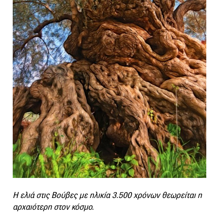
Η ελιά στις Βούβες με ηλικία 3.500 χρόνων θεωρείται η
αρχαιότερη στον κόσμο.