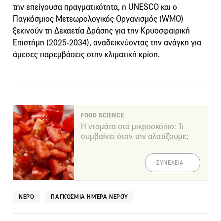
την επείγουσα πραγματικότητα, η UNESCO και ο
Παγκόσμιος Μετεωρολογικός Οργανισμός (WMO)
ξεκινούν τη Δεκαετία Δράσης για την Κρυοσφαιρική
Επιστήμη (2025-2034), αναδεικνύοντας την ανάγκη για
άμεσες παρεμβάσεις στην κλιματική κρίση.
FOOD SCIENCE
Η ντομάτα στο μικροσκόπιο: Τι
συμβαίνει όταν την αλατίζουμε;
ΣΥΝΕΧΕΙΑ
ΝΕΡΌ
ΠΑΓΚΌΣΜΙΑ ΗΜΈΡΑ ΝΕΡΟΎ