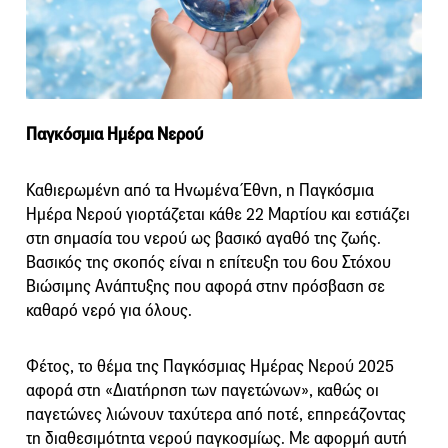
Παγκόσμια Ημέρα Νερού
Καθιερωμένη από τα Ηνωμένα Έθνη, η Παγκόσμια
Ημέρα Νερού γιορτάζεται κάθε 22 Μαρτίου και εστιάζει
στη σημασία του νερού ως βασικό αγαθό της ζωής.
Βασικός της σκοπός είναι η επίτευξη του 6ου Στόχου
Βιώσιμης Ανάπτυξης που αφορά στην πρόσβαση σε
καθαρό νερό για όλους.
Φέτος, το θέμα της Παγκόσμιας Ημέρας Νερού 2025
αφορά στη «Διατήρηση των παγετώνων», καθώς οι
παγετώνες λιώνουν ταχύτερα από ποτέ, επηρεάζοντας
τη διαθεσιμότητα νερού παγκοσμίως. Με αφορμή αυτή