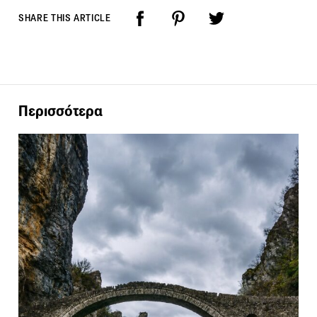
SHARE THIS ARTICLE
Περισσότερα