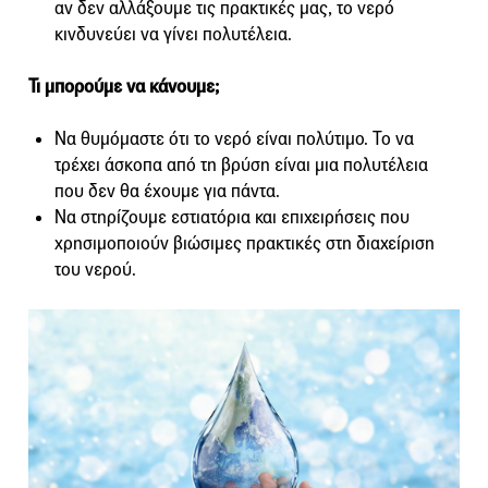
αν δεν αλλάξουμε τις πρακτικές μας, το νερό
κινδυνεύει να γίνει πολυτέλεια.
Τι μπορούμε να κάνουμε;
Να θυμόμαστε ότι το νερό είναι πολύτιμο. Το να
τρέχει άσκοπα από τη βρύση είναι μια πολυτέλεια
που δεν θα έχουμε για πάντα.
Να στηρίζουμε εστιατόρια και επιχειρήσεις που
χρησιμοποιούν βιώσιμες πρακτικές στη διαχείριση
του νερού.