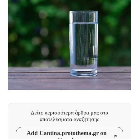
Δείτε περισσότερα άρθρα μας
στα
αποτελέσματα αναζήτησης
Add Cantina.protothema.gr on