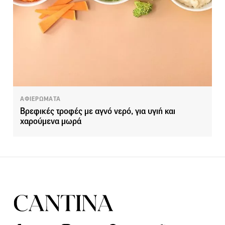
ΑΦΙΕΡΩΜΑΤΑ
Βρεφικές τροφές με αγνό νερό, για υγιή και
χαρούμενα μωρά