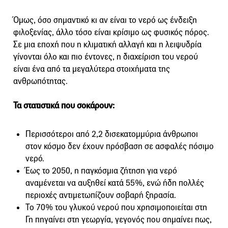
Όμως, όσο σημαντικό κι αν είναι το νερό ως ένδειξη
φιλοξενίας, άλλο τόσο είναι κρίσιμο ως φυσικός πόρος.
Σε μια εποχή που η κλιματική αλλαγή και η λειψυδρία
γίνονται όλο και πιο έντονες, η διαχείριση του νερού
είναι ένα από τα μεγαλύτερα στοιχήματα της
ανθρωπότητας.
Τα στατιστικά που σοκάρουν:
Περισσότεροι από 2,2 δισεκατομμύρια άνθρωποι
στον κόσμο δεν έχουν πρόσβαση σε ασφαλές πόσιμο
νερό.
Έως το 2050, η παγκόσμια ζήτηση για νερό
αναμένεται να αυξηθεί κατά 55%, ενώ ήδη πολλές
περιοχές αντιμετωπίζουν σοβαρή ξηρασία.
Το 70% του γλυκού νερού που χρησιμοποιείται στη
Γη πηγαίνει στη γεωργία, γεγονός που σημαίνει πως,