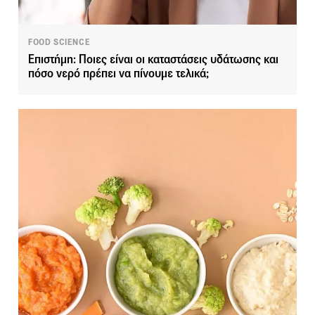
FOOD SCIENCE
Επιστήμη: Ποιες είναι οι καταστάσεις υδάτωσης και
πόσο νερό πρέπει να πίνουμε τελικά;