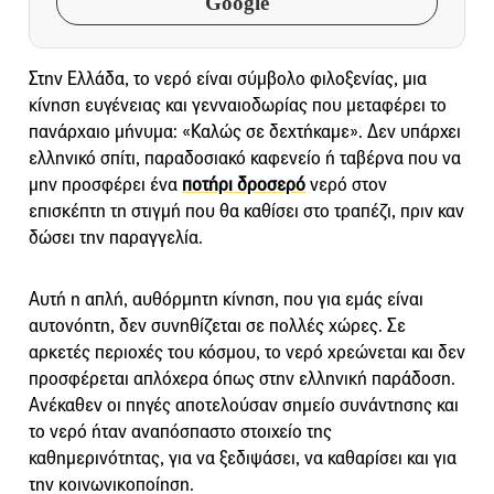
Google
Στην Ελλάδα, το νερό είναι σύμβολο φιλοξενίας, μια
κίνηση ευγένειας και γενναιοδωρίας που μεταφέρει το
πανάρχαιο μήνυμα: «Καλώς σε δεχτήκαμε». Δεν υπάρχει
ελληνικό σπίτι, παραδοσιακό καφενείο ή ταβέρνα που να
μην προσφέρει ένα
ποτήρι δροσερό
νερό στον
επισκέπτη τη στιγμή που θα καθίσει στο τραπέζι, πριν καν
δώσει την παραγγελία.
Αυτή η απλή, αυθόρμητη κίνηση, που για εμάς είναι
αυτονόητη, δεν συνηθίζεται σε πολλές χώρες. Σε
αρκετές περιοχές του κόσμου, το νερό χρεώνεται και δεν
προσφέρεται απλόχερα όπως στην ελληνική παράδοση.
Ανέκαθεν οι πηγές αποτελούσαν σημείο συνάντησης και
το νερό ήταν αναπόσπαστο στοιχείο της
καθημερινότητας, για να ξεδιψάσει, να καθαρίσει και για
την κοινωνικοποίηση.