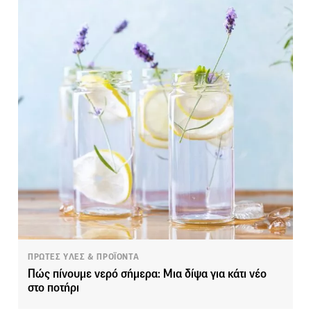
ΠΡΩΤΕΣ ΥΛΕΣ & ΠΡΟΪΟΝΤΑ
Πώς πίνουμε νερό σήμερα: Μια δίψα για κάτι νέο
στο ποτήρι