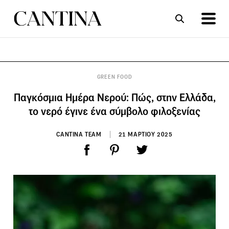
ΣΥΝΤΑΓΕΣ
ΑΡΘΡΑ
GREEN FOOD
Παγκόσμια Ημέρα Νερού: Πώς, στην Ελλάδα,
το νερό έγινε ένα σύμβολο φιλοξενίας
CANTINA TEAM
21 ΜΑΡΤΙΟΥ 2025