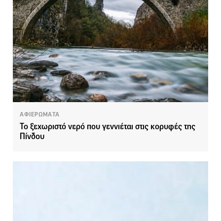
ΑΦΙΕΡΩΜΑΤΑ
Το ξεχωριστό νερό που γεννιέται στις κορυφές της
Πίνδου