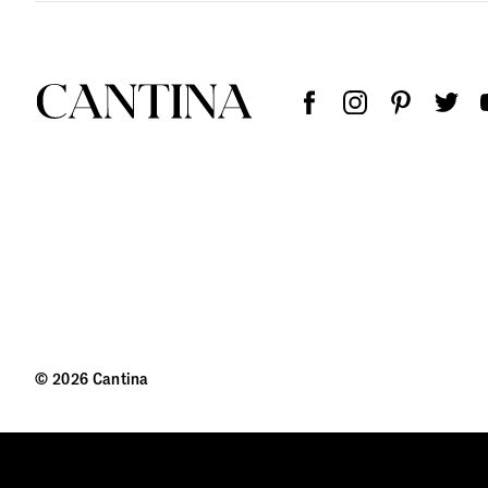
© 2026 Cantina