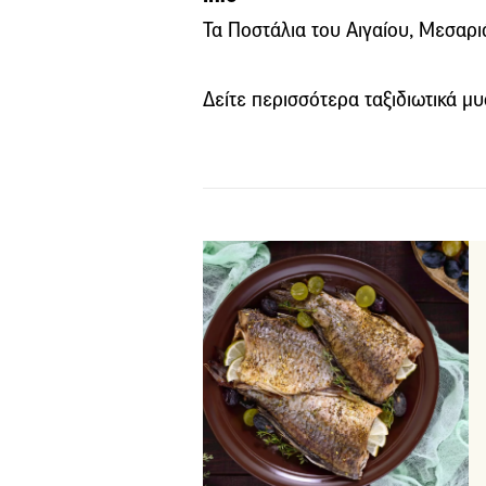
Τα Ποστάλια του Αιγαίου, Μεσαρι
Δείτε περισσότερα ταξιδιωτικά μυ