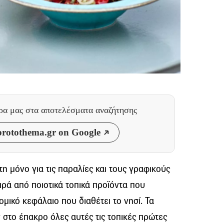
θρα μας
στα αποτελέσματα αναζήτησης
rotothema.gr on Google
η μόνο για τις παραλίες και τους γραφικούς
ειρά από ποιοτικά τοπικά προϊόντα που
μικό κεφάλαιο που διαθέτει το νησί. Τα
ν στο έπακρο όλες αυτές τις τοπικές πρώτες