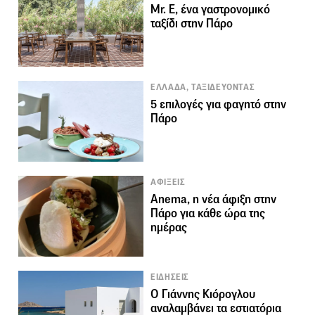
Mr. E, ένα γαστρονομικό
ταξίδι στην Πάρο
ΕΛΛΑΔΑ, ΤΑΞΙΔΕΥΟΝΤΑΣ
5 επιλογές για φαγητό στην
Πάρο
ΑΦΙΞΕΙΣ
Anema, η νέα άφιξη στην
Πάρο για κάθε ώρα της
ημέρας
ΕΙΔΗΣΕΙΣ
Ο Γιάννης Κιόρογλου
αναλαμβάνει τα εστιατόρια