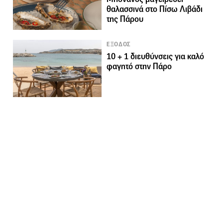
θαλασσινά στο Πίσω Λιβάδι
της Πάρου
ΕΞΟΔΟΣ
10 + 1 διευθύνσεις για καλό
φαγητό στην Πάρο