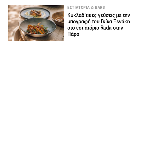
ΕΣΤΙΑΤΟΡΙΑ & BARS
Κυκλαδίτικες γεύσεις με την
υπογραφή του Γκίκα Ξενάκη
στο εστιατόριο Rada στην
Πάρο