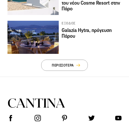
του νέου Cosme Resort στην
Πάρο
ΕΞΟΔΟΣ
Galazia Hytra, πρόγευση
Πάρου
ΠΕΡΙΣΣΟΤΕΡΑ