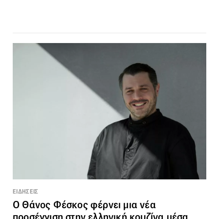
ΕΙΔΗΣΕΙΣ
Ο Θάνος Φέσκος φέρνει μια νέα
προσέγγιση στην ελληνική κουζίνα μέσα