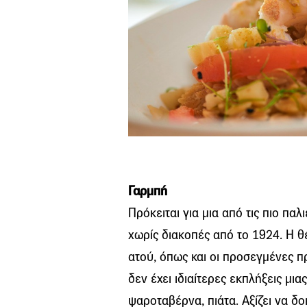
Γαρμπή
Πρόκειται για μια από τις πιο π
χωρίς διακοπές από το 1924. Η θ
ατού, όπως και οι προσεγμένες π
δεν έχει ιδιαίτερες εκπλήξεις μια
ψαροταβέρνα, πιάτα. Αξίζει να δ