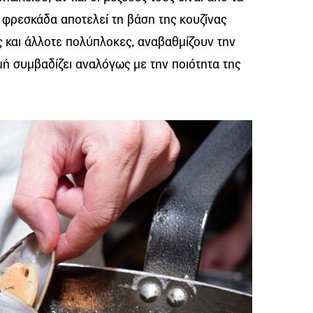
η φρεσκάδα αποτελεί τη βάση της κουζίνας
ές και άλλοτε πολύπλοκες, αναβαθμίζουν την
ιμή συμβαδίζει αναλόγως με την ποιότητα της