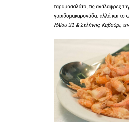
ταραμοσαλάτα, τις ανάλαφρες τη
γαριδομακαρονάδα, αλλά και το 
Ηλίου 21 & Σελήνης, Καβούρι, τ