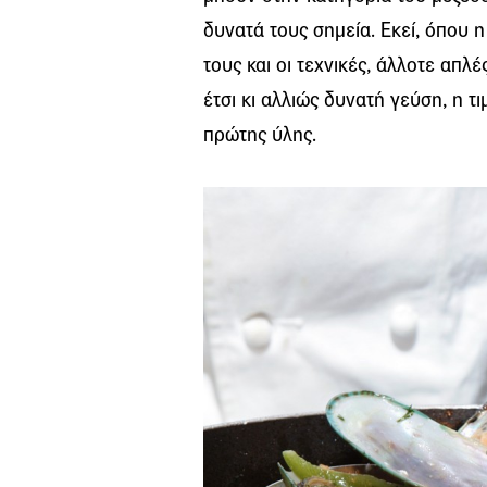
δυνατά τους σημεία. Εκεί, όπου 
τους και οι τεχνικές, άλλοτε απλ
έτσι κι αλλιώς δυνατή γεύση, η τ
πρώτης ύλης.