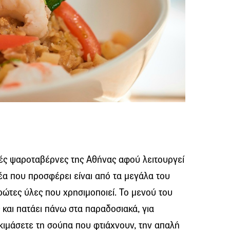
αλιές ψαροταβέρνες της Αθήνας αφού λειτουργεί
έα που προσφέρει είναι από τα μεγάλα του
ρώτες ύλες που χρησιμοποιεί. Το μενού του
ς και πατάει πάνω στα παραδοσιακά, για
οκιμάσετε τη σούπα που φτιάχνουν, την απαλή