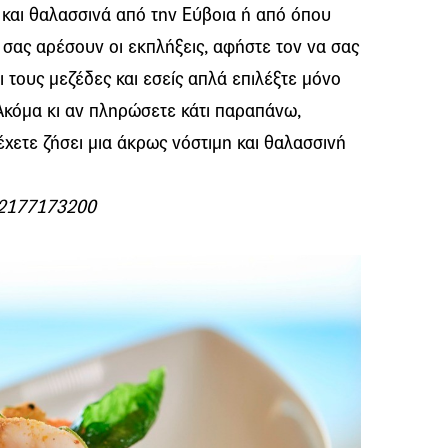
 και θαλασσινά από την Εύβοια ή από όπου
 σας αρέσουν οι εκπλήξεις, αφήστε τον να σας
αι τους μεζέδες και εσείς απλά επιλέξτε μόνο
 Ακόμα κι αν πληρώσετε κάτι παραπάνω,
 έχετε ζήσει μια άκρως νόστιμη και θαλασσινή
. 2177173200