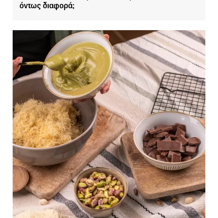
όντως διαφορά;