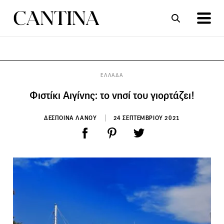
ΣΥΝΤΑΓΕΣ
ΑΡΘΡΑ
ΕΛΛΑΔΑ
Φιστίκι Αιγίνης: το νησί του γιορτάζει!
ΔΕΣΠΟΙΝΑ ΛΑΝΟΥ
24 ΣΕΠΤΕΜΒΡΙΟΥ 2021