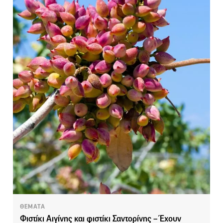
ΘΕΜΑΤΑ
Φιστίκι Αιγίνης και φιστίκι Σαντορίνης – Έχουν