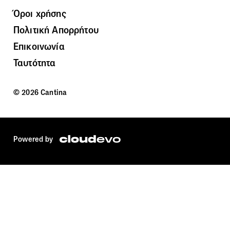
Όροι χρήσης
Πολιτική Απορρήτου
Επικοινωνία
Ταυτότητα
© 2026 Cantina
Powered by