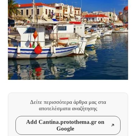
Δείτε περισσότερα άρθρα μας
στα
αποτελέσματα αναζήτησης
Add Cantina.protothema.gr on
Google