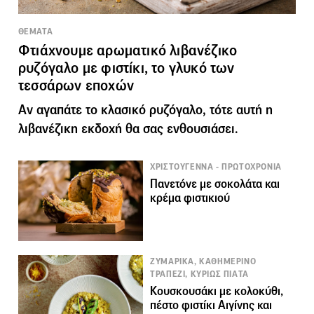
ΘΕΜΑΤΑ
Φτιάχνουμε αρωματικό λιβανέζικο
ρυζόγαλο με φιστίκι, το γλυκό των
τεσσάρων εποχών
Αν αγαπάτε το κλασικό ρυζόγαλο, τότε αυτή η
λιβανέζικη εκδοχή θα σας ενθουσιάσει.
ΧΡΙΣΤΟΥΓΕΝΝΑ - ΠΡΩΤΟΧΡΟΝΙΑ
Πανετόνε με σοκολάτα και
κρέμα φιστικιού
ΖΥΜΑΡΙΚΑ, ΚΑΘΗΜΕΡΙΝΟ
ΤΡΑΠΕΖΙ, ΚΥΡΙΩΣ ΠΙΑΤΑ
Κουσκουσάκι με κολοκύθι,
πέστο φιστίκι Αιγίνης και