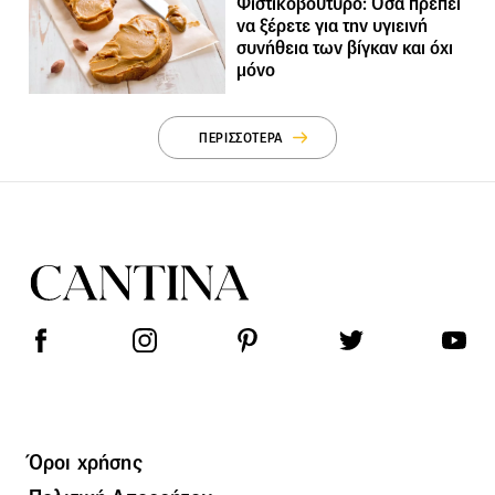
Φιστικοβούτυρο: Όσα πρέπει
να ξέρετε για την υγιεινή
συνήθεια των βίγκαν και όχι
μόνο
ΠΕΡΙΣΣΟΤΕΡΑ
Όροι χρήσης