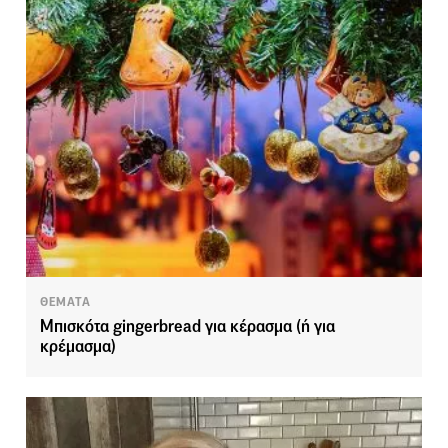
ΘΕΜΑΤΑ
Μπισκότα gingerbread για κέρασμα (ή για
κρέμασμα)