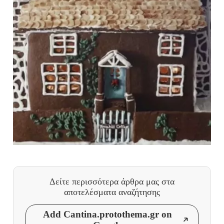
Δείτε περισσότερα άρθρα μας
στα
αποτελέσματα αναζήτησης
Add Cantina.protothema.gr on