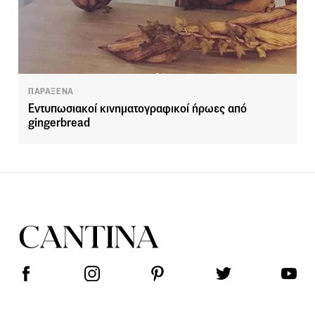
ΠΑΡΑΞΕΝΑ
Εντυπωσιακοί κινηματογραφικοί ήρωες από
gingerbread