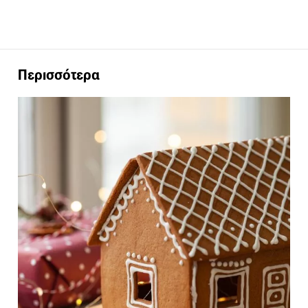
Περισσότερα