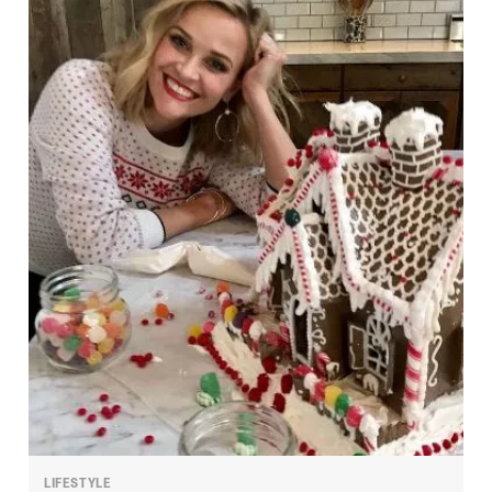
LIFESTYLE