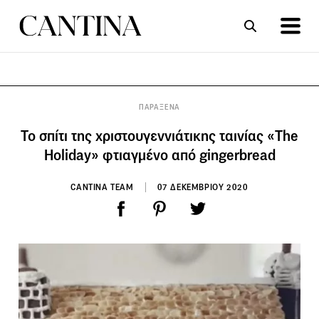
ΣΥΝΤΑΓΕΣ
ΑΡΘΡΑ
ΠΑΡΑΞΕΝΑ
Το σπίτι της χριστουγεννιάτικης ταινίας «The
Holiday» φτιαγμένο από gingerbread
CANTINA TEAM
07 ΔΕΚΕΜΒΡΙΟΥ 2020