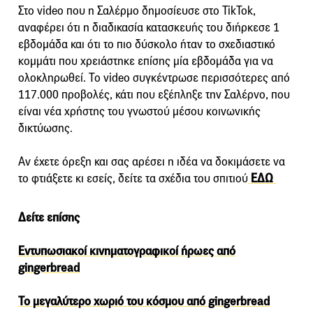
Στο video που η Σαλέρμο δημοσίευσε στο TikTok,
αναφέρει ότι η διαδικασία κατασκευής του διήρκεσε 1
εβδομάδα και ότι το πιο δύσκολο ήταν το σχεδιαστικό
κομμάτι που χρειάστηκε επίσης μία εβδομάδα για να
ολοκληρωθεί. Το video συγκέντρωσε περισσότερες από
117.000 προβολές, κάτι που εξέπληξε την Σαλέρνο, που
είναι νέα χρήστης του γνωστού μέσου κοινωνικής
δικτύωσης.
Αν έχετε όρεξη και σας αρέσει η ιδέα να δοκιμάσετε να
το φτιάξετε κι εσείς, δείτε τα σχέδια του σπιτιού
ΕΔΩ
Δείτε επίσης
Εντυπωσιακοί κινηματογραφικοί ήρωες από
gingerbread
Το μεγαλύτερο χωριό του κόσμου από gingerbread