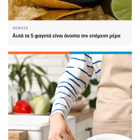
ΘΕΜΑΤΑ
Αυτά τα 5 φαγητά είναι άνοστα την επόμενη μέρα