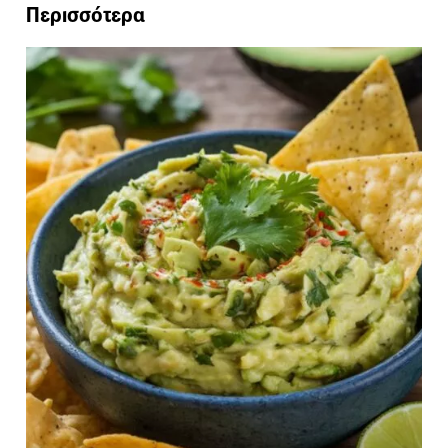
Περισσότερα