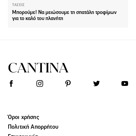
ΤΑΣΕΙΣ
Μπορούμε! Να μειώσουμε τη σπατάλη τροφίμων
για το καλό του πλανήτη
Όροι χρήσης
Πολιτική Απορρήτου