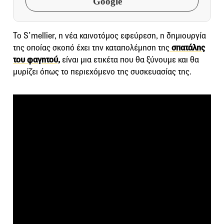
Google
Το S’mellier, η νέα καινοτόμος εφεύρεση, η δημιουργία
της οποίας σκοπό έχει την καταπολέμηση της
σπατάλης
του φαγητού,
είναι μια ετικέτα που θα ξύνουμε και θα
μυρίζει όπως το περιεχόμενο της συσκευασίας της.