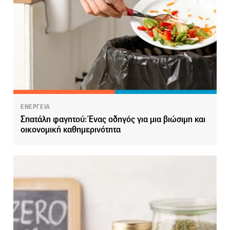
ΕΝΕΡΓΕΙΑ
Σπατάλη φαγητού: Ένας οδηγός για μια βιώσιμη και
οικονομική καθημερινότητα