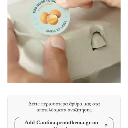
Δείτε περισσότερα άρθρα μας
στα
αποτελέσματα αναζήτησης
Add Cantina.protothema.gr on