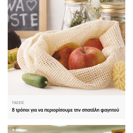
ΤΑΣΕΙΣ
8 τρόποι για να περιορίσουμε την σπατάλη φαγητού