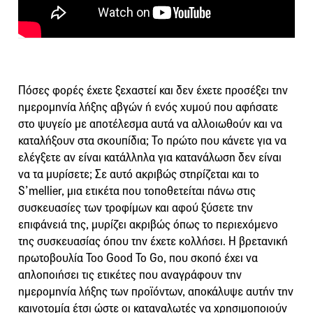
Πόσες φορές έχετε ξεχαστεί και δεν έχετε προσέξει την
ημερομηνία λήξης αβγών ή ενός χυμού που αφήσατε
στο ψυγείο με αποτέλεσμα αυτά να αλλοιωθούν και να
καταλήξουν στα σκουπίδια; Το πρώτο που κάνετε για να
ελέγξετε αν είναι κατάλληλα για κατανάλωση δεν είναι
να τα μυρίσετε; Σε αυτό ακριβώς στηρίζεται και το
S’mellier, μια ετικέτα που τοποθετείται πάνω στις
συσκευασίες των τροφίμων και αφού ξύσετε την
επιφάνειά της, μυρίζει ακριβώς όπως το περιεχόμενο
της συσκευασίας όπου την έχετε κολλήσει. Η βρετανική
πρωτοβουλία Too Good To Go, που σκοπό έχει να
απλοποιήσει τις ετικέτες που αναγράφουν την
ημερομηνία λήξης των προϊόντων, αποκάλυψε αυτήν την
καινοτομία έτσι ώστε οι καταναλωτές να χρησιμοποιούν