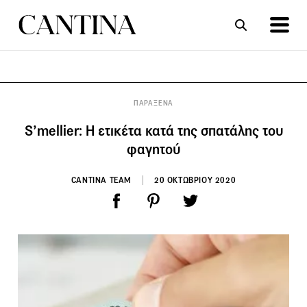
ΣΥΝΤΑΓΕΣ
ΑΡΘΡΑ
ΠΑΡΑΞΕΝΑ
S’mellier: Η ετικέτα κατά της σπατάλης του
φαγητού
CANTINA TEAM
20 ΟΚΤΩΒΡΙΟΥ 2020