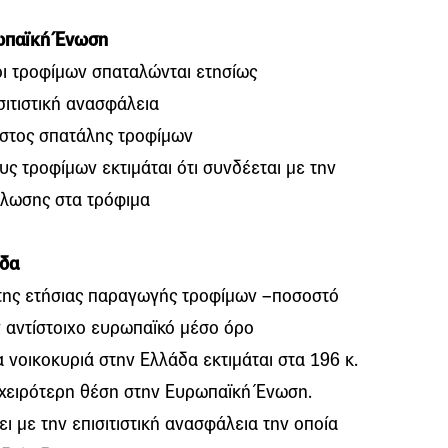
ρωπαϊκή Ένωση
οι τροφίμων σπαταλώνται ετησίως
σιτιστική ανασφάλεια
κόστος σπατάλης τροφίμων
υς τροφίμων εκτιμάται ότι συνδέεται με την
άλωσης στα τρόφιμα
άδα
 της ετήσιας παραγωγής τροφίμων –ποσοστό
ν αντίστοιχο ευρωπαϊκό μέσο όρο
 νοικοκυριά στην Ελλάδα εκτιμάται στα 196 κ.
 χειρότερη θέση στην Ευρωπαϊκή Ένωση.
 με την επισιτιστική ανασφάλεια την οποία