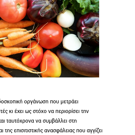
δοσκοπική οργάνωση που μετράει
ές κι έχει ως στόχο να περιορίσει την
αι ταυτόχρονα να συμβάλλει στη
 της επισιτιστικής ανασφάλειας που αγγίζει