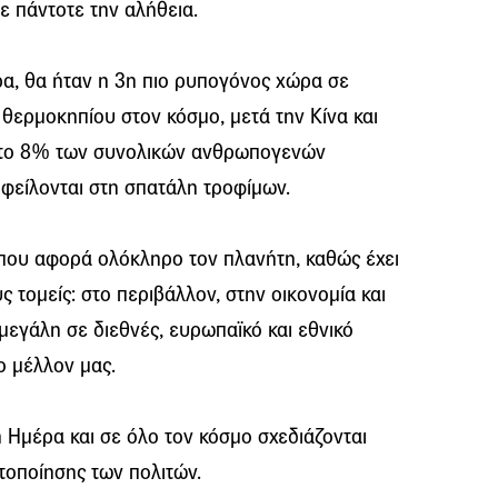
ένε πάντοτε την αλήθεια.
α, θα ήταν η 3η πιο ρυπογόνος χώρα σε
ερμοκηπίου στον κόσμο, μετά την Κίνα και
τι το 8% των συνολικών ανθρωπογενών
είλονται στη σπατάλη τροφίμων.
 που αφορά ολόκληρο τον πλανήτη, καθώς έχει
 τομείς: στο περιβάλλον, στην οικονομία και
μεγάλη σε διεθνές, ευρωπαϊκό και εθνικό
το μέλλον μας.
 Ημέρα και σε όλο τον κόσμο σχεδιάζονται
τοποίησης των πολιτών.