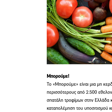
Μπορούμε!
Το «Μπορούμε» είναι μια μη κερ
περισσότερους από 2.500 εθελοντ
σπατάλη τροφίμων στην Ελλάδα κ
καταπολέμηση του υποσιτισμού και