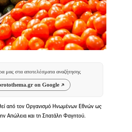
θρα μας
στα αποτελέσματα αναζήτησης
rotothema.gr on Google
ωθεί από τον Οργανισμό Ηνωμένων Εθνών ως
ην Απώλεια και τη Σπατάλη Φαγητού.