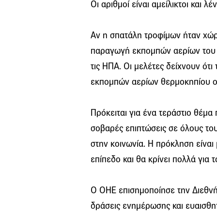
Οι αριθμοί είναι αμείλικτοι και λ
Αν η σπατάλη τροφίμων ήταν χώρ
παραγωγή εκπομπών αερίων του θ
τις ΗΠΑ. Οι μελέτες δείχνουν ό
εκπομπών αερίων θερμοκηπίου οφ
Πρόκειται για ένα τεράστιο θέμα
σοβαρές επιπτώσεις σε όλους τους
στην κοινωνία. Η πρόκληση είναι 
επίπεδο και θα κρίνει πολλά για 
Ο ΟΗΕ επισημοποίησε την Διεθνή
δράσεις ενημέρωσης και ευαισθη