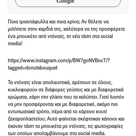
Google
Ποια τριαντάφυλλα και ποια κρίνα; Αν θέλετε να
μιλήσετε στην καρδιά της, καλύτερα να της προσφέρετε
ένα μπουκέτο από ντόνατς, τη νέα τάση στα social
media!
https://www.instagram.com/p/BW7goNVBocT/?
tagged=donutsbouquet
Τα ντόνατς είναι απολαυστικά, αρέσουν σε όλους,
κυκλοφορούν σε διάφορες γεύσεις και με διαφορετικά
χρώματα, χάρη στο γλάσο που τα καλύπτει. Γιατί λοιπόν
να μην προσφέρονται και με διαφορετικό, ακόμη πιο
εντυπωσιακό τρόπο, πέρα από το χάρτινο κουτί
ζαχαροπλαστείου; Αυτό φαίνεται σκέφτηκαν κάποιοι και
έκαναν τάση τα μπουκέτα με ντόνατς, τις φωτογραφίες
των οποίων απολαμβάνουμε στα social media.