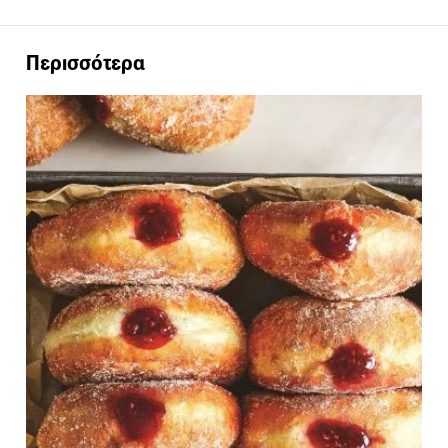
Περισσότερα