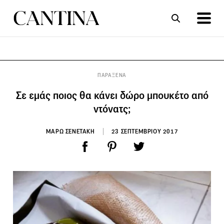
ΣΥΝΤΑΓΕΣ
ΑΡΘΡΑ
ΠΑΡΑΞΕΝΑ
Σε εμάς ποιος θα κάνει δώρο μπουκέτο από
ντόνατς;
ΜΑΡΩ ΣΕΝΕΤΑΚΗ
23 ΣΕΠΤΕΜΒΡΙΟΥ 2017