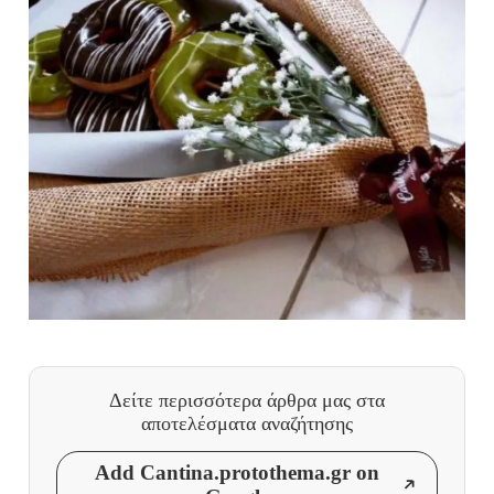
Δείτε περισσότερα άρθρα μας
στα
αποτελέσματα αναζήτησης
Add Cantina.protothema.gr on