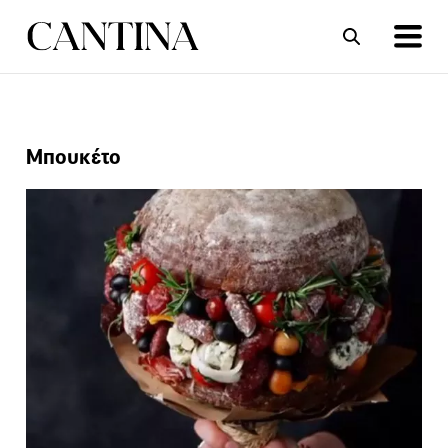
ΣΥΝΤΑΓΕΣ
ΑΡΘΡΑ
Μπουκέτο