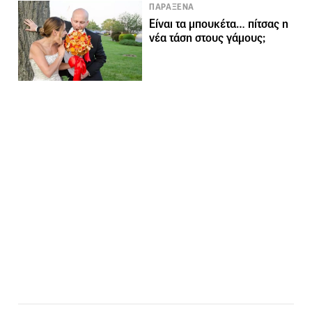
ΠΑΡΑΞΕΝΑ
Είναι τα μπουκέτα… πίτσας η
νέα τάση στους γάμους;