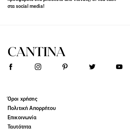
στα social media!
Όροι χρήσης
Πολιτική Απορρήτου
Επικοινωνία
Ταυτότητα