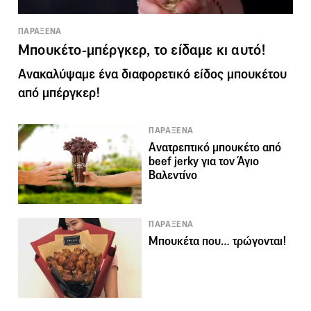
ΠΑΡΑΞΕΝΑ
Mπουκέτο-μπέργκερ, το είδαμε κι αυτό!
Ανακαλύψαμε ένα διαφορετικό είδος μπουκέτου
από μπέργκερ!
ΠΑΡΑΞΕΝΑ
Ανατρεπτικό μπουκέτο από
beef jerky για τον Άγιο
Βαλεντίνο
ΠΑΡΑΞΕΝΑ
Μπουκέτα που… τρώγονται!