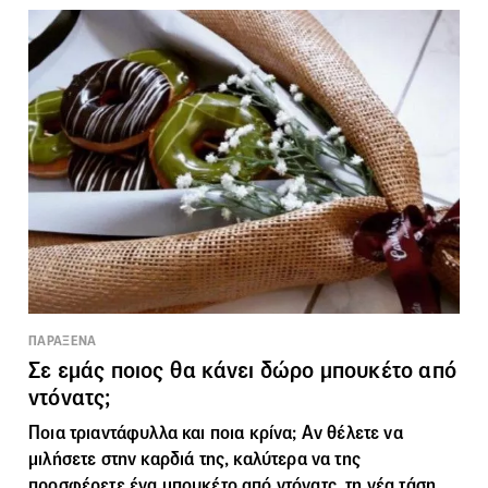
ΠΑΡΑΞΕΝΑ
Σε εμάς ποιος θα κάνει δώρο μπουκέτο από
ντόνατς;
Ποια τριαντάφυλλα και ποια κρίνα; Αν θέλετε να
μιλήσετε στην καρδιά της, καλύτερα να της
προσφέρετε ένα μπουκέτο από ντόνατς, τη νέα τάση