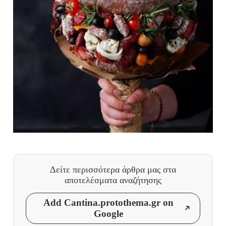
Δείτε περισσότερα άρθρα μας
στα
αποτελέσματα αναζήτησης
Add Cantina.protothema.gr on
Google