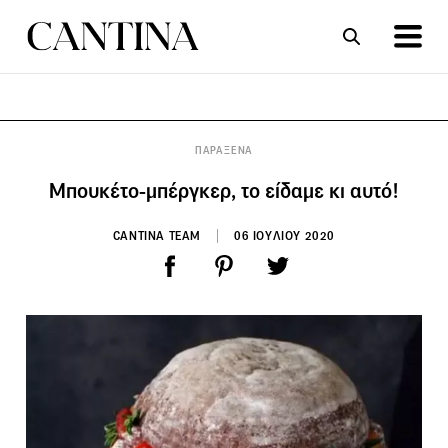
ΣΥΝΤΑΓΕΣ
ΑΡΘΡΑ
ΠΑΡΑΞΕΝΑ
Mπουκέτο-μπέργκερ, το είδαμε κι αυτό!
CANTINA TEAM
06 ΙΟΥΛΙΟΥ 2020