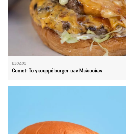
ΕΞΟΔΟΣ
Comet: Το γκουρμέ burger των Μελισσίων