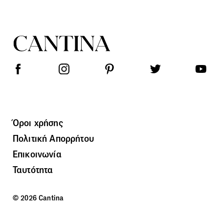
Όροι χρήσης
Πολιτική Απορρήτου
Επικοινωνία
Ταυτότητα
© 2026 Cantina