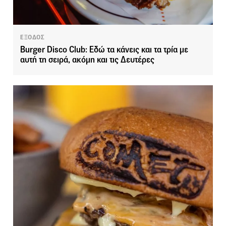
ΕΞΟΔΟΣ
Burger Disco Club: Εδώ τα κάνεις και τα τρία με
αυτή τη σειρά, ακόμη και τις Δευτέρες