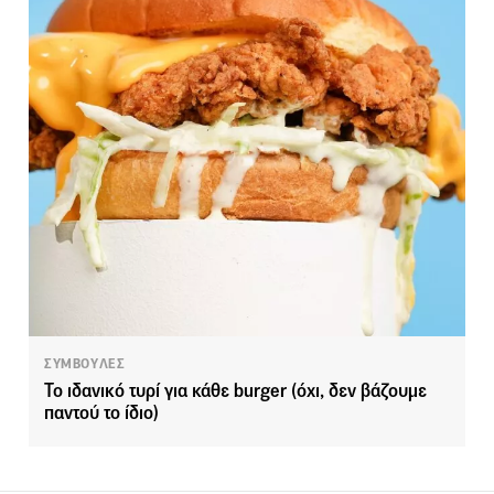
ΣΥΜΒΟΥΛΕΣ
Το ιδανικό τυρί για κάθε burger (όχι, δεν βάζουμε
παντού το ίδιο)