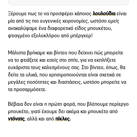
Ξέρουμε πως το να προσφέρει κάποιος
λουλούδια
είναι
μία από τις πιο ευγενικές χειρονομίες, ωστόσο εμείς
ανακαλύψαμε ένα διαφορετικό είδος μπουκέτου,
φτιαγμένο εξολοκλήρου από μπέργκερ!
Μάλιστα βρήκαμε και βίντεο που δείχνει πώς μπορείτε
να το φτιάξετε και εσείς στο σπίτι, για να εκπλήξετε
ευχάριστα τους καλεσμένους σας. Στο βίντεο, όπως, θα
δείτε τα υλικά, που χρησιμοποιούνται είναι σχετικά σε
μεγάλες ποσότητες και διαστάσεις, ωστόσο μπορείτε να
τα προσαρμόσετε.
Βέβαια δεν είναι η πρώτη φορά, που βλέπουμε περίεργο
μπουκέτο, γιατί έχουμε δει ακόμα και μπουκέτο από
ντόνατς
, αλλά και από
πίκλες.