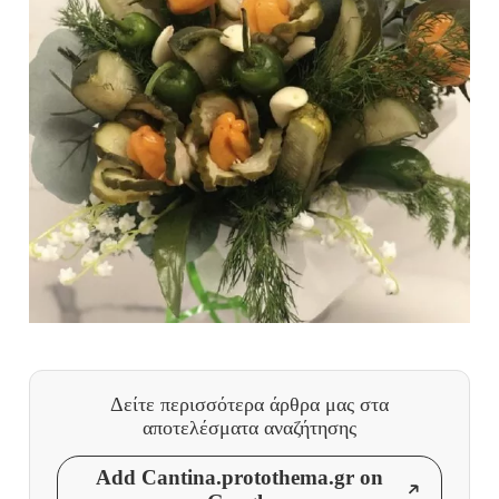
Δείτε περισσότερα άρθρα μας
στα
αποτελέσματα αναζήτησης
Add Cantina.protothema.gr on