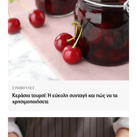
ΣΥΜΒΟΥΛΕΣ
Κεράσια τουρσί: Η εύκολη συνταγή και πώς να τα
χρησιμοποιήσετε