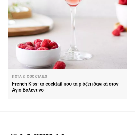
ΠΟΤΑ & COCKTAILS
French Kiss: το cocktail που ταιριάζει ιδανικά στον
Άγιο Βαλεντίνο