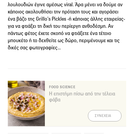
λουλουδιών έγινε αμέσως viral. Άρα μένει να δούμε αν
κάποιος ακολουθήσει την πρόταση τους και αγοράσει
ένα βάζο της Grillo’s Pickles -ή κάποιας άλλης εταιρείας-
για να φτιάξει τη δική του περίεργη ανθοδέσμη. Αν
πάντως φέτος έχετε σκοπό να φτιάξετε ένα τέτοιο
μπουκέτο ή το δεχθείτε ως δώρο, περιμένουμε και τις
δικές σας φωτογραφίες…
FOOD SCIENCE
Η επιστήμη πίσω από την τέλεια
φάβα
ΣΥΝΕΧΕΙΑ