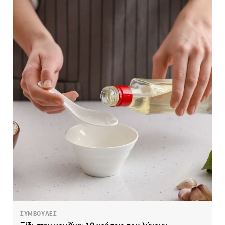
ΣΥΜΒΟΥΛΕΣ