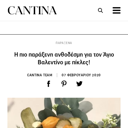
ΣΥΝΤΑΓΕΣ
ΑΡΘΡΑ
ΠΑΡΑΞΕΝΑ
Η πιο παράξενη ανθοδέσμη για τον Άγιο
Βαλεντίνο με πίκλες!
CANTINA TEAM
07 ΦΕΒΡΟΥΑΡΙΟΥ 2020