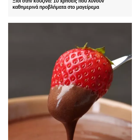
Ξίδι στην κουζίνα: 10 χρήσεις που λύνουν
καθημερινά προβλήματα στο μαγείρεμα