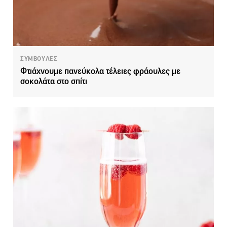
ΣΥΜΒΟΥΛΕΣ
Φτιάχνουμε πανεύκολα τέλειες φράουλες με
σοκολάτα στο σπίτι