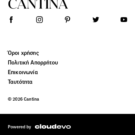
Όροι χρήσης
Πολιτική Απορρήτου
Επικοινωνία
Ταυτότητα
© 2026 Cantina
Powered by