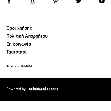
Όροι χρήσης
Πολιτική Απορρήτου
Επικοινωνία
Ταυτότητα
© 2026 Cantina
Powered by