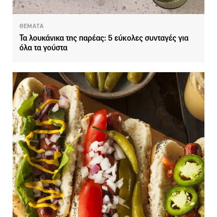
ΘΕΜΑΤΑ
Τα λουκάνικα της παρέας: 5 εύκολες συνταγές για
όλα τα γούστα