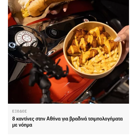
ΕΞΟΔΟΣ
8 καντίνες στην Αθήνα για βραδινά τσιμπολογήματα
με νόημα