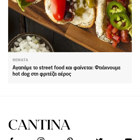
ΘΕΜΑΤΑ
Αγαπάμε το street food και φαίνεται: Φτιάχνουμε
hot dog στη φριτέζα αέρος