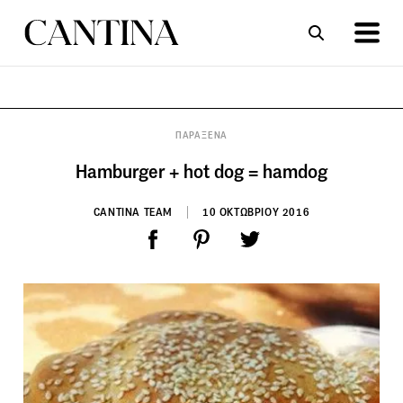
ΣΥΝΤΑΓΕΣ
ΑΡΘΡΑ
ΠΑΡΑΞΕΝΑ
Hamburger + hot dog = hamdog
CANTINA TEAM
10 ΟΚΤΩΒΡΙΟΥ 2016