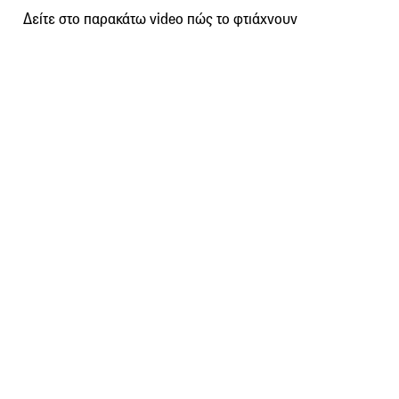
Δείτε στο παρακάτω video πώς το φτιάχνουν