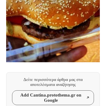
Δείτε περισσότερα άρθρα μας
στα
αποτελέσματα αναζήτησης
Add Cantina.protothema.gr on
Google