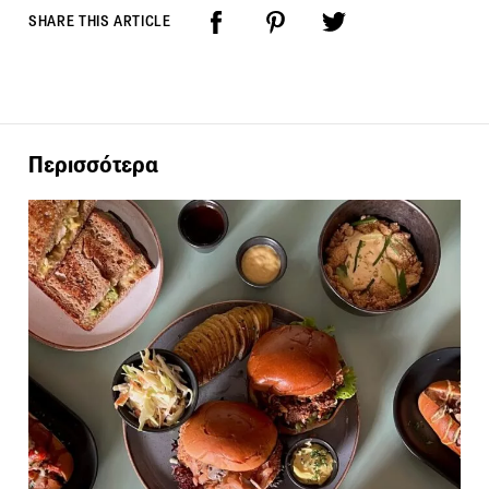
SHARE THIS ARTICLE
Περισσότερα