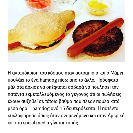
Η ανταπόκριση του κόσμου ήταν αστραπιαία και ο Μάρει
πουλάει το ένα hamdog πίσω από το άλλο. Πρόσφατα
μάλιστα άρχισε να σκέφτεται σοβαρά να πουλήσει την
πατέντα εκμεταλλευόμενος το γεγονός ότι οι πωλήσεις
έχουν αυξηθεί σε τέτοιο βαθμό που πλέον πουλά κατά
μέσο όρο 1 hamdog ανά 15 δευτερόλεπτα. Η πατέντα
κυκλοφόρησε όπως ήταν αναμενόμενο και στην Αμερική
και στα social media γίνεται χαμός.