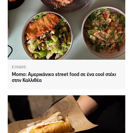
ΕΞΟΔΟΣ
Momo: Αμερικάνικο street food σε ένα cool στέκι
στην Καλλιθέα