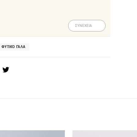
ΣΥΝΕΧΕΙΑ
ΦΥΤΙΚΌ ΓΆΛΑ