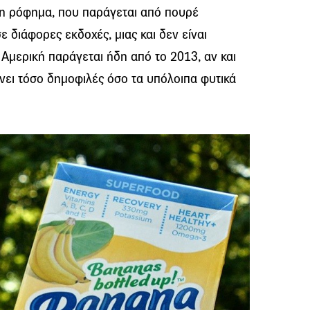
an ρόφημα, που παράγεται από πουρέ
 διάφορες εκδοχές, μιας και δεν είναι
 Αμερική παράγεται ήδη από το 2013, αν και
ίνει τόσο δημοφιλές όσο τα υπόλοιπα φυτικά