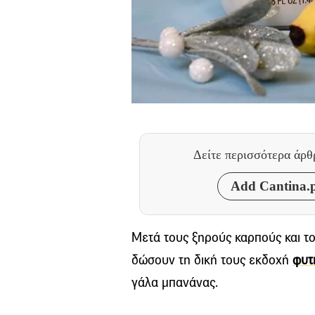
Δείτε περισσότερα άρ
Add Cantina.p
Μετά τους ξηρούς καρπούς και το
δώσουν τη δική τους εκδοχή
φυτ
γάλα μπανάνας.