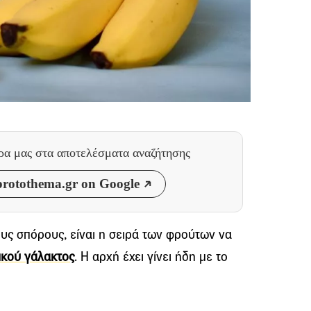
θρα μας
στα αποτελέσματα αναζήτησης
rotothema.gr on Google
υς σπόρους, είναι η σειρά των φρούτων να
ικού γάλακτος
. Η αρχή έχει γίνει ήδη με το