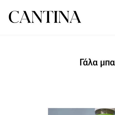
Γάλα μπα