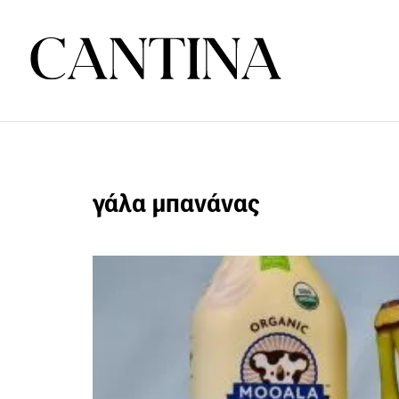
γάλα μπανάνας