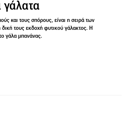
ά γάλατα
ούς και τους σπόρους, είναι η σειρά των
 δική τους εκδοχή φυτικού γάλακτος. Η
 το γάλα μπανάνας.