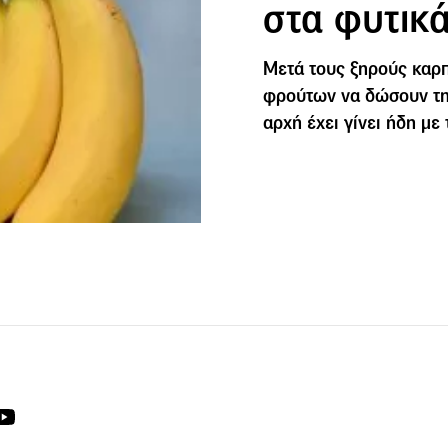
στα φυτικ
Μετά τους ξηρούς καρπ
φρούτων να δώσουν τη
αρχή έχει γίνει ήδη με