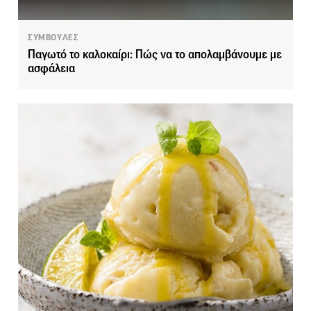
ΣΥΜΒΟΥΛΕΣ
Παγωτό το καλοκαίρι: Πώς να το απολαμβάνουμε με
ασφάλεια