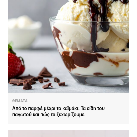
ΘΕΜΑΤΑ
Από το παρφέ μέχρι το καϊμάκι: Τα είδη του
παγωτού και πώς τα ξεχωρίζουμε