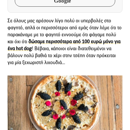
Google
Σε όλους μας αρέσουν λίγο πολύ οι υπερβολές στο
φαγητό, απλά οι περισσότεροι από εμάς όταν λέμε ότι το
παρακάναμε με το φαγητό εννοούμε ότι φάγαμε πολύ
και όχι ότι
δώσαμε περισσότερα από 100 ευρώ μόνο για
ένα hot dog
! Βέβαια, κάποιοι είναι διατεθειμένοι να
βάλουν πολύ βαθιά το χέρι στην τσέπη όταν πρόκειται
για μία ξεχωριστή λιχουδιά…