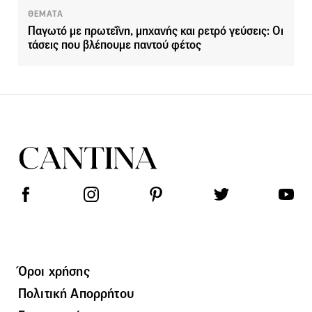
ΘΕΜΑΤΑ
Παγωτό με πρωτεΐνη, μηχανής και ρετρό γεύσεις: Οι
τάσεις που βλέπουμε παντού φέτος
Όροι χρήσης
Πολιτική Απορρήτου