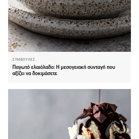
ΣΥΜΒΟΥΛΕΣ
Παγωτό ελαιόλαδο: Η μεσογειακή συνταγή που
αξίζει να δοκιμάσετε