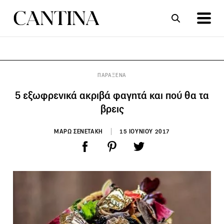
ΣΥΝΤΑΓΕΣ
ΑΡΘΡΑ
ΠΑΡΑΞΕΝΑ
5 εξωφρενικά ακριβά φαγητά και πού θα τα
βρεις
ΜΑΡΩ ΣΕΝΕΤΑΚΗ
15 ΙΟΥΝΙΟΥ 2017