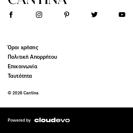
Όροι χρήσης
Πολιτική Απορρήτου
Επικοινωνία
Ταυτότητα
© 2026 Cantina
Powered by