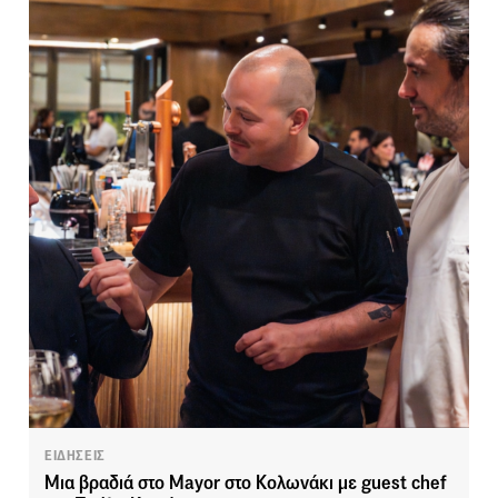
ΕΙΔΗΣΕΙΣ
Μια βραδιά στο Mayor στο Κολωνάκι με guest chef