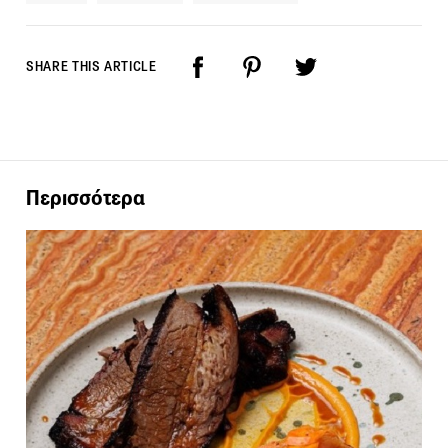
SHARE THIS ARTICLE
Περισσότερα