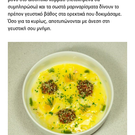
συμπληρώσω) και τα σωστά μαριναρίσματα δίνουν το
πρέπον γευστικό βάθος στα ορεκτικά που δοκιμάσαμε.
Όσο για τα κυρίως, αποτυπώνονται με άνεση στη
γευστική σου μνήμη.