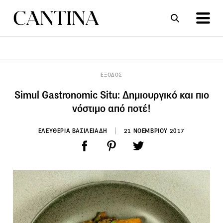
ΣΥΝΤΑΓΕΣ
ΑΡΘΡΑ
ΕΞΟΔΟΣ
Simul Gastronomic Situ: Δημιουργικό και πιο
νόστιμο από ποτέ!
ΕΛΕΥΘΕΡΙΑ ΒΑΣΙΛΕΙΑΔΗ
21 ΝΟΕΜΒΡΙΟΥ 2017