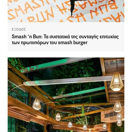
ΕΞΟΔΟΣ
Smash ‘n Bun: Τα συστατικά της συνταγής επιτυχίας
των πρωτοπόρων του smash burger