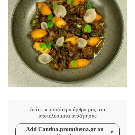
Δείτε περισσότερα άρθρα μας
στα
αποτελέσματα αναζήτησης
Add Cantina.protothema.gr on