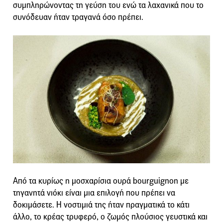
συμπληρώνοντας τη γεύση του ενώ τα λαχανικά που το
συνόδευαν ήταν τραγανά όσο πρέπει.
Από τα κυρίως η μοσχαρίσια ουρά bourguignon με
τηγανητά νιόκι είναι μια επιλογή που πρέπει να
δοκιμάσετε. Η νοστιμιά της ήταν πραγματικά το κάτι
άλλο, το κρέας τρυφερό, ο ζωμός πλούσιος γευστικά και