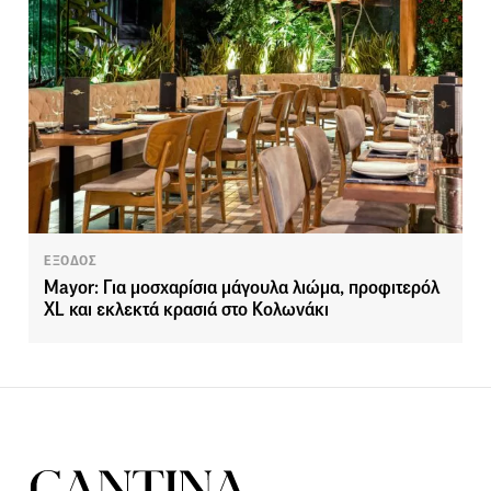
ΕΞΟΔΟΣ
Mayor: Για μοσχαρίσια μάγουλα λιώμα, προφιτερόλ
XL και εκλεκτά κρασιά στο Κολωνάκι