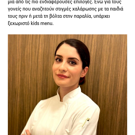
μια από τις πιο ενδιαφέρουσες επιλογές. Ενώ για τους
γονείς που αναζητούν στιγμές χαλάρωσης με τα παιδιά
τους πριν ή μετά τη βόλτα στην παραλία, υπάρχει
ξεχωριστό kids menu.