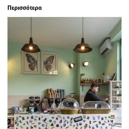
Περισσότερα