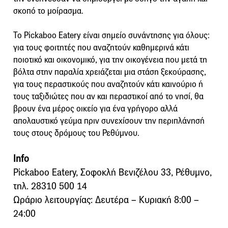
σκοπό το μοίρασμα.
Το Pickaboo Eatery είναι σημείο συνάντησης για όλους:
για τους φοιτητές που αναζητούν καθημερινά κάτι
ποιοτικό και οικονομικό, για την οικογένεια που μετά τη
βόλτα στην παραλία χρειάζεται μια στάση ξεκούρασης,
για τους περαστικούς που αναζητούν κάτι καινούριο ή
τους ταξιδιώτες που αν και περαστικοί από το νησί, θα
βρουν ένα μέρος οικείο για ένα γρήγορο αλλά
απολαυστικό γεύμα πριν συνεχίσουν την περιπλάνησή
τους στους δρόμους του Ρεθύμνου.
Info
Pickaboo Eatery, Σοφοκλή Βενιζέλου 33, Ρέθυμνο,
τηλ. 28310 500 14
Ωράριο λειτουργίας: Δευτέρα – Κυριακή 8:00 –
24:00