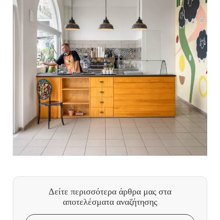
Δείτε περισσότερα άρθρα μας
στα
αποτελέσματα αναζήτησης