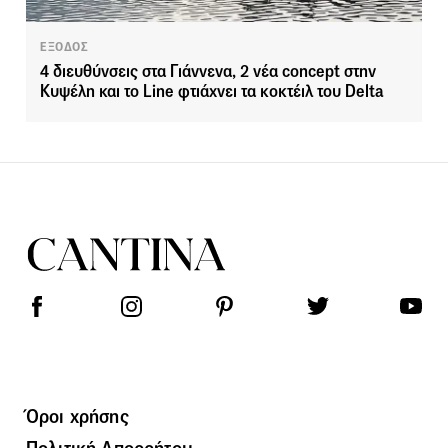
ΕΞΟΔΟΣ
4 διευθύνσεις στα Γιάννενα, 2 νέα concept στην
Κυψέλη και το Line φτιάχνει τα κοκτέιλ του Delta
Όροι χρήσης