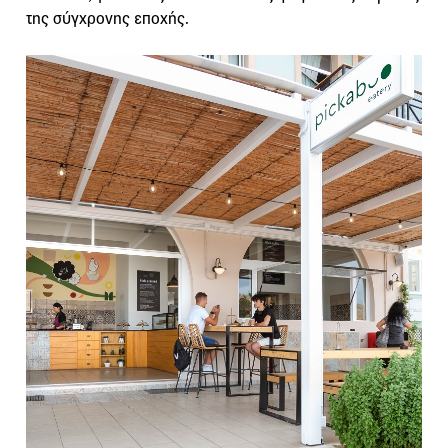
της σύγχρονης εποχής.