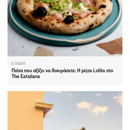
ΕΞΟΔΟΣ
Πιάτα που αξίζει να δοκιμάσετε: Η pizza Lolita στο
The Eatalians