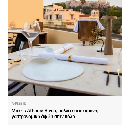
ΑΦΙΞΕΙΣ
Makris Athens: Η νέα, πολλά υποσχόμενη,
γαστρονομική άφιξη στην πόλη