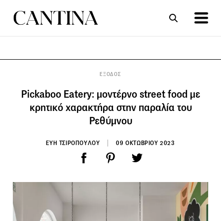
ΣΥΝΤΑΓΕΣ
ΑΡΘΡΑ
ΕΞΟΔΟΣ
Pickaboo Eatery: μοντέρνο street food με
κρητικό χαρακτήρα στην παραλία του
Ρεθύμνου
ΕΥΗ ΤΣΙΡΟΠΟΥΛΟΥ
09 ΟΚΤΩΒΡΙΟΥ 2023