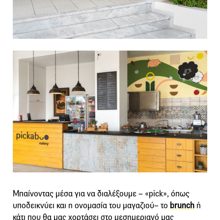
Μπαίνοντας μέσα για να διαλέξουμε – «pick», όπως
υποδεικνύει και η ονομασία του μαγαζιού– το
brunch
ή
κάτι που θα μας χορτάσει στο μεσημεριανό μας