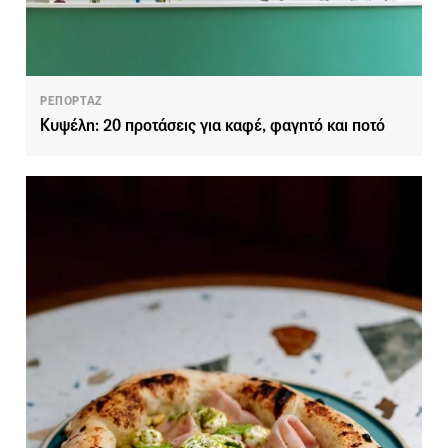
ΡΕΠΟΡΤΑΖ
Κυψέλη: 20 προτάσεις για καφέ, φαγητό και ποτό