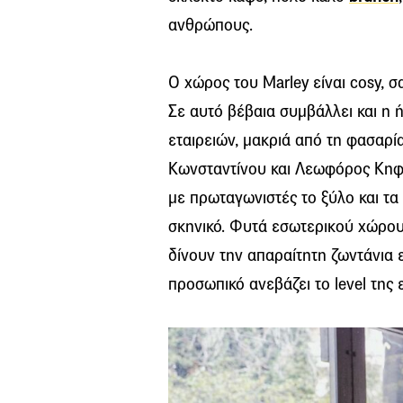
ανθρώπους.
Ο χώρος του Marley είναι cosy, 
Σε αυτό βέβαια συμβάλλει και η 
εταιρειών, μακριά από τη φασαρ
Κωνσταντίνου και Λεωφόρος Κηφισ
με πρωταγωνιστές το ξύλο και τα
σκηνικό. Φυτά εσωτερικού χώρου
δίνουν την απαραίτητη ζωντάνια 
προσωπικό ανεβάζει το level της