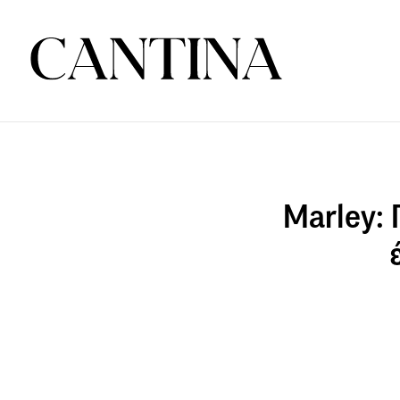
Marley: 