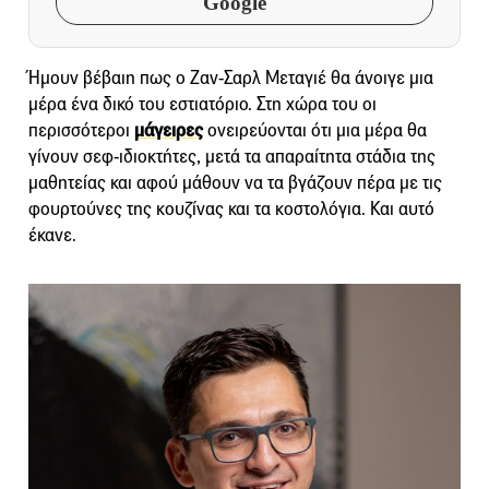
Google
Ήμουν βέβαιη πως ο Ζαν-Σαρλ Μεταγιέ θα άνοιγε μια
μέρα ένα δικό του εστιατόριο. Στη χώρα του οι
περισσότεροι
μάγειρες
ονειρεύονται ότι μια μέρα θα
γίνουν σεφ-ιδιοκτήτες, μετά τα απαραίτητα στάδια της
μαθητείας και αφού μάθουν να τα βγάζουν πέρα με τις
φουρτούνες της κουζίνας και τα κοστολόγια. Και αυτό
έκανε.