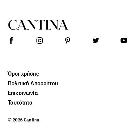
Όροι χρήσης
Πολιτική Απορρήτου
Επικοινωνία
Ταυτότητα
© 2026 Cantina