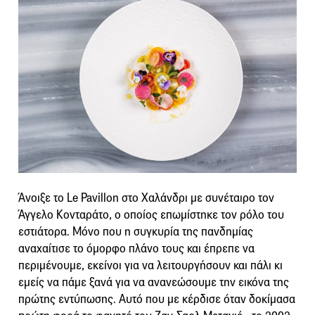
Άνοιξε το Le Pavillon στο Χαλάνδρι με συνέταιρο τον
Άγγελο Κονταράτο, ο οποίος επωμίστηκε τον ρόλο του
εστιάτορα. Μόνο που η συγκυρία της πανδημίας
αναχαίτισε το όμορφο πλάνο τους και έπρεπε να
περιμένουμε, εκείνοι για να λειτουργήσουν και πάλι κι
εμείς να πάμε ξανά για να ανανεώσουμε την εικόνα της
πρώτης εντύπωσης. Αυτό που με κέρδισε όταν δοκίμασα