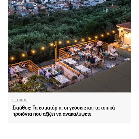
ΕΞΟΔΟΣ
Σκιάθος: Τα εστιατόρια, οι γεύσεις και τα τοπικά
προϊόντα που αξίζει να ανακαλύψετε