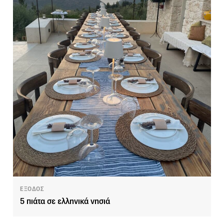
ΕΞΟΔΟΣ
5 πιάτα σε ελληνικά νησιά