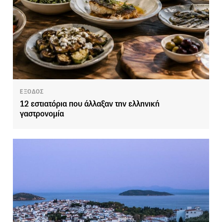
ΕΞΟΔΟΣ
12 εστιατόρια που άλλαξαν την ελληνική
γαστρονομία