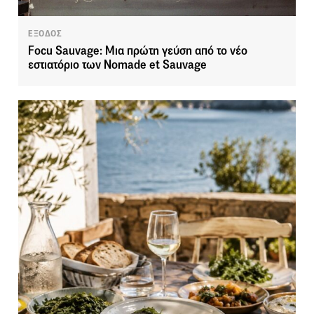
ΕΞΟΔΟΣ
Focu Sauvage: Μια πρώτη γεύση από το νέο
εστιατόριο των Nomade et Sauvage