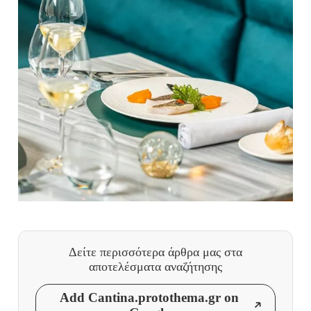
Δείτε περισσότερα άρθρα μας
στα
αποτελέσματα αναζήτησης
Add Cantina.protothema.gr on