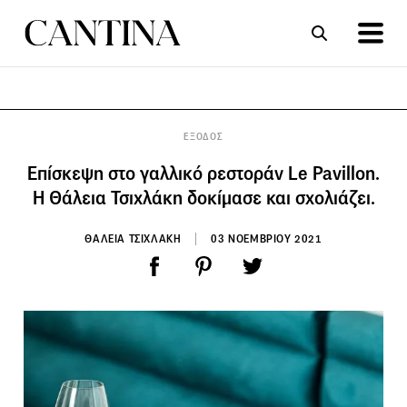
ΣΥΝΤΑΓΕΣ
ΑΡΘΡΑ
ΕΞΟΔΟΣ
Επίσκεψη στο γαλλικό ρεστοράν Le Pavillon.
Η Θάλεια Τσιχλάκη δοκίμασε και σχολιάζει.
ΘΑΛΕΙΑ ΤΣΙΧΛΑΚΗ
03 ΝΟΕΜΒΡΙΟΥ 2021