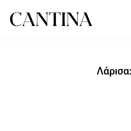
Λάρισα: