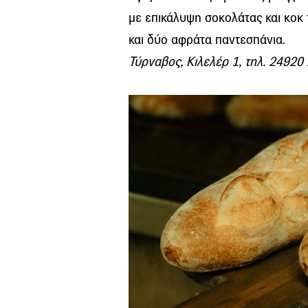
με επικάλυψη σοκολάτας και κοκ 
και δύο αφράτα παντεσπάνια.
Τύρναβος, Κιλελέρ 1, τηλ. 24920