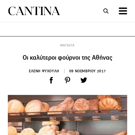
ΣΥΝΤΑΓΕΣ
ΑΡΘΡΑ
ΜΑΓΑΖΙΑ
Οι καλύτεροι φούρνοι της Αθήνας
ΕΛΕΝΗ ΨΥΧΟΥΛΗ
09 ΝΟΕΜΒΡΙΟΥ 2017