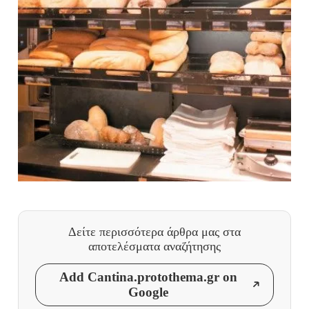
Δείτε περισσότερα άρθρα μας
στα
αποτελέσματα αναζήτησης
Add Cantina.protothema.gr on
Google