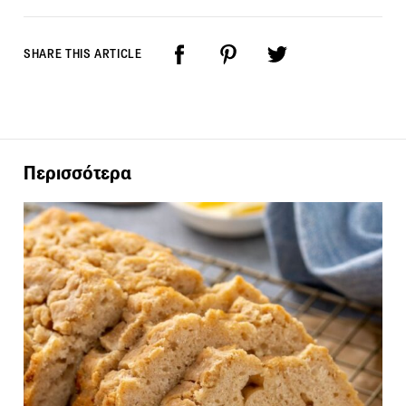
SHARE THIS ARTICLE
Περισσότερα