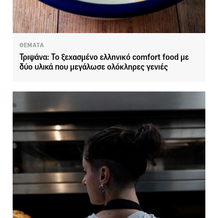
ΘΕΜΑΤΑ
Τριψάνα: Το ξεχασμένο ελληνικό comfort food με
δύο υλικά που μεγάλωσε ολόκληρες γενιές