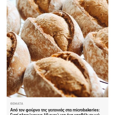
ΘΕΜΑΤΑ
Από τον φούρνο της γειτονιάς στα microbakeries: