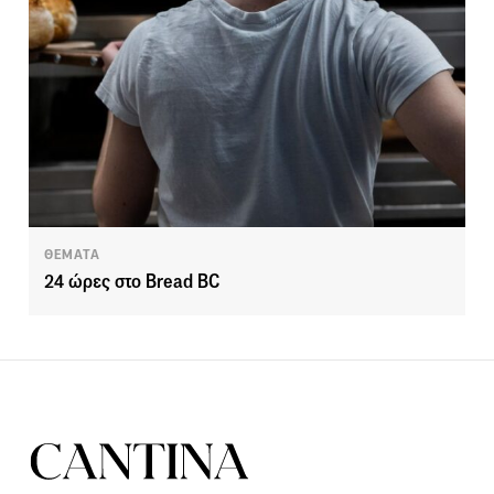
ΘΕΜΑΤΑ
24 ώρες στο Bread BC