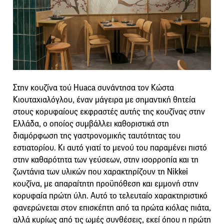
Στην κουζίνα τού Huaca συνάντησα τον Κώστα
Κιουταχιαλόγλου, έναν μάγειρα με σημαντική θητεία
στους κορυφαίους εκφραστές αυτής της κουζίνας στην
Ελλάδα, ο οποίος συμβάλλει καθοριστικά στη
διαμόρφωση της γαστρονομικής ταυτότητας του
εστιατορίου. Κι αυτό γιατί το μενού του παραμένει πιστό
στην καθαρότητα των γεύσεων, στην ισορροπία και τη
ζωντάνια των υλικών που χαρακτηρίζουν τη Nikkei
κουζίνα, με απαραίτητη προϋπόθεση και εμμονή στην
κορυφαία πρώτη ύλη. Αυτό το τελευταίο χαρακτηριστικό
φανερώνεται στον επισκέπτη από τα πρώτα κιόλας πιάτα,
αλλά κυρίως από τις ωμές συνθέσεις, εκεί όπου η πρώτη