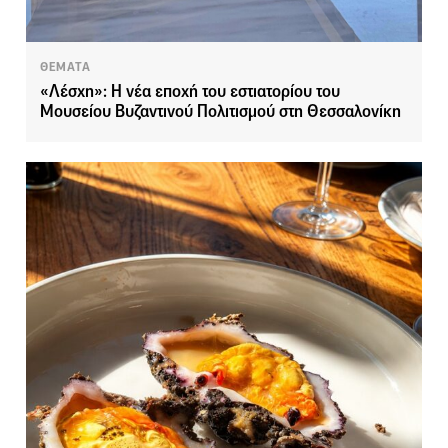
ΘΕΜΑΤΑ
«Λέσχη»: Η νέα εποχή του εστιατορίου του
Μουσείου Βυζαντινού Πολιτισμού στη Θεσσαλονίκη