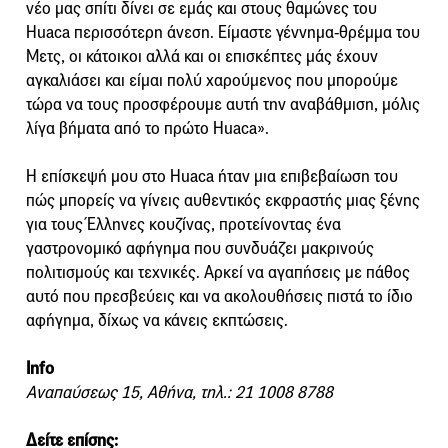
νέο μας σπίτι δίνει σε εμάς και στους θαμώνες του
Huaca περισσότερη άνεση. Είμαστε γέννημα-θρέμμα του
Μετς, οι κάτοικοι αλλά και οι επισκέπτες μάς έχουν
αγκαλιάσει και είμαι πολύ χαρούμενος που μπορούμε
τώρα να τους προσφέρουμε αυτή την αναβάθμιση, μόλις
λίγα βήματα από το πρώτο Huaca».
Η επίσκεψή μου στο Huaca ήταν μια επιβεβαίωση του
πώς μπορείς να γίνεις αυθεντικός εκφραστής μιας ξένης
για τους Έλληνες κουζίνας, προτείνοντας ένα
γαστρονομικό αφήγημα που συνδυάζει μακρινούς
πολιτισμούς και τεχνικές. Αρκεί να αγαπήσεις με πάθος
αυτό που πρεσβεύεις και να ακολουθήσεις πιστά το ίδιο
αφήγημα, δίχως να κάνεις εκπτώσεις.
Info
Αναπαύσεως 15, Αθήνα, τηλ.: 21 1008 8788
Δείτε επίσης: