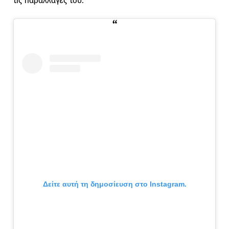
τις παραλλαγές του.
Δείτε αυτή τη δημοσίευση στο Instagram.