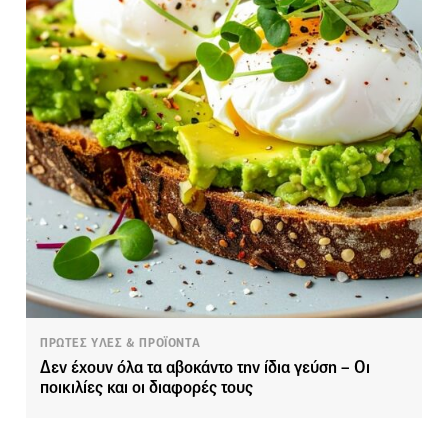
ΠΡΩΤΕΣ ΥΛΕΣ & ΠΡΟΪΟΝΤΑ
Δεν έχουν όλα τα αβοκάντο την ίδια γεύση – Οι
ποικιλίες και οι διαφορές τους