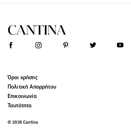
Όροι χρήσης
Πολιτική Απορρήτου
Επικοινωνία
Ταυτότητα
© 2026 Cantina