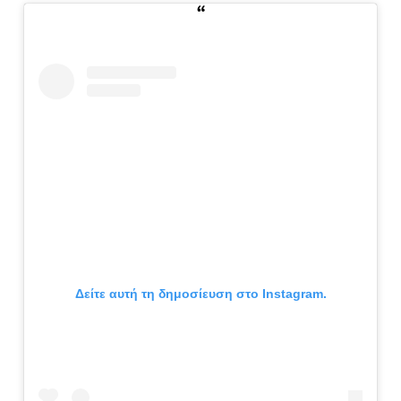
Δείτε αυτή τη δημοσίευση στο Instagram.