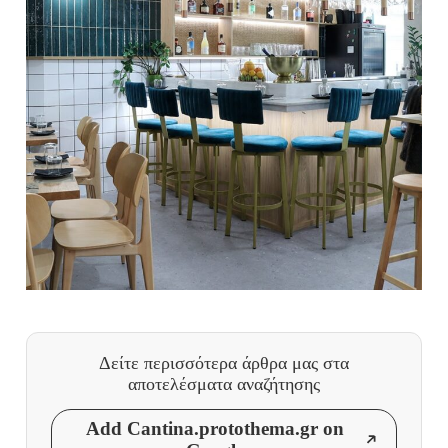
Δείτε περισσότερα άρθρα μας
στα
αποτελέσματα αναζήτησης
Add Cantina.protothema.gr on