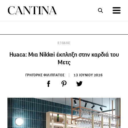
ΣΥΝΤΑΓΕΣ
ΑΡΘΡΑ
ΕΞΟΔΟΣ
Huaca: Μια Nikkei έκπληξη στην καρδιά του
Μετς
ΓΡΗΓΟΡΗΣ ΦΙΛΙΠΠΑΤΟΣ
13 ΙΟΥΝΙΟΥ 2026