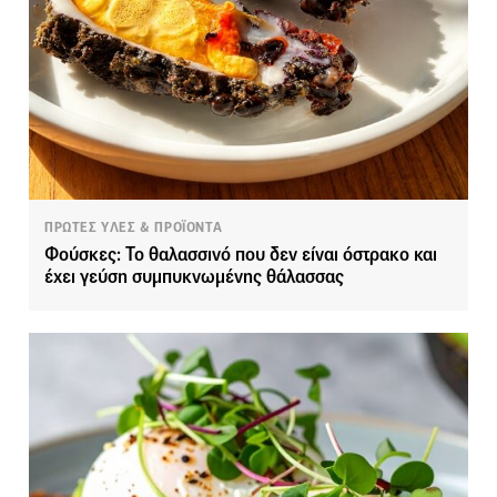
ΠΡΩΤΕΣ ΥΛΕΣ & ΠΡΟΪΟΝΤΑ
Φούσκες: Το θαλασσινό που δεν είναι όστρακο και
έχει γεύση συμπυκνωμένης θάλασσας