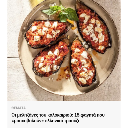
ΘΕΜΑΤΑ
Οι μελιτζάνες του καλοκαιριού: 15 φαγητά που
«μοσχοβολούν» ελληνικό τραπέζι