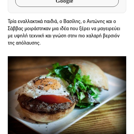
Google
Τρία εναλλακτικά παιδιά, ο Βασίλης, ο Αντώνης και ο
Σάββας μοιράστηκαν μια ιδέα που ξέρει να μαγειρεύει
με υψηλή τεχνική και γνώση στην πιο χαλαρή βερσιόν
της απόλαυσης.