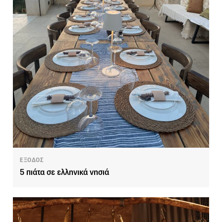
ΕΞΟΔΟΣ
5 πιάτα σε ελληνικά νησιά