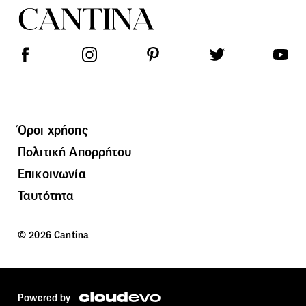
Όροι χρήσης
Πολιτική Απορρήτου
Επικοινωνία
Ταυτότητα
© 2026 Cantina
Powered by