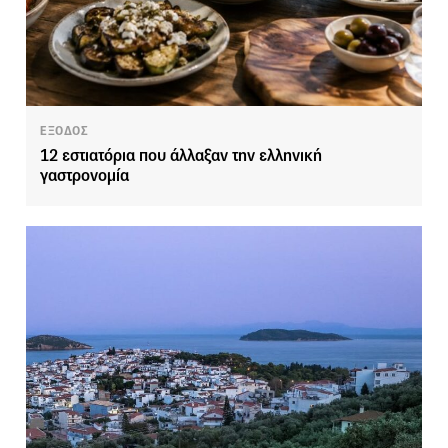
ΕΞΟΔΟΣ
12 εστιατόρια που άλλαξαν την ελληνική
γαστρονομία