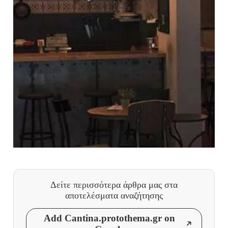
Δείτε περισσότερα άρθρα μας
στα
αποτελέσματα αναζήτησης
Add Cantina.protothema.gr on