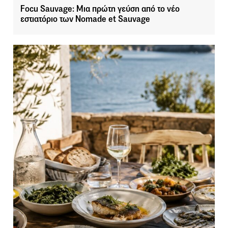
Focu Sauvage: Μια πρώτη γεύση από το νέο
εστιατόριο των Nomade et Sauvage