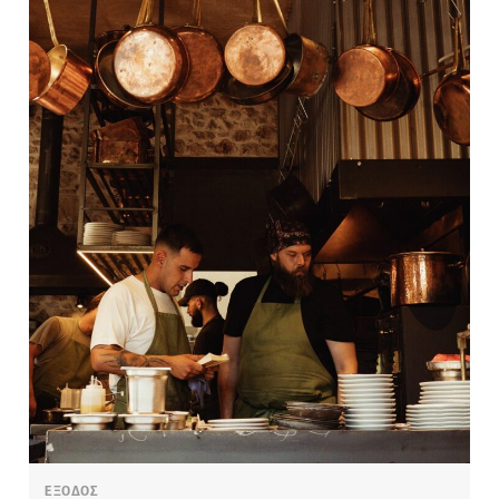
ΕΞΟΔΟΣ