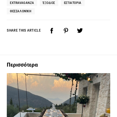
EXTRAVAGANZA
ΈΞΟΔΟΣ
ΕΣΤΙΑΤΌΡΙΑ
ΘΕΣΣΑΛΟΝΊΚΗ
SHARE THIS ARTICLE
Περισσότερα