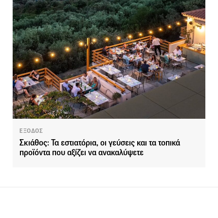
ΕΞΟΔΟΣ
Σκιάθος: Τα εστιατόρια, οι γεύσεις και τα τοπικά
προϊόντα που αξίζει να ανακαλύψετε