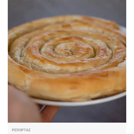
ΡΕΠΟΡΤΑΖ