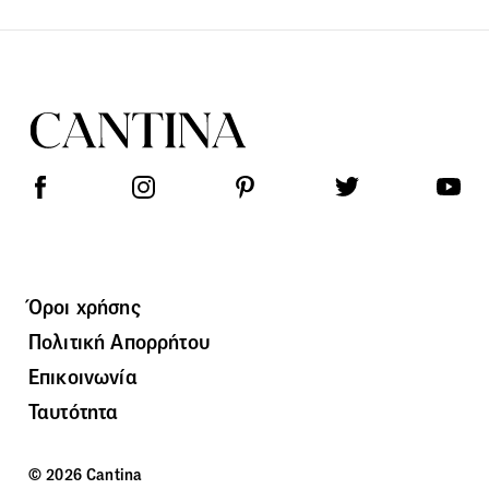
Όροι χρήσης
Πολιτική Απορρήτου
Επικοινωνία
Ταυτότητα
© 2026 Cantina