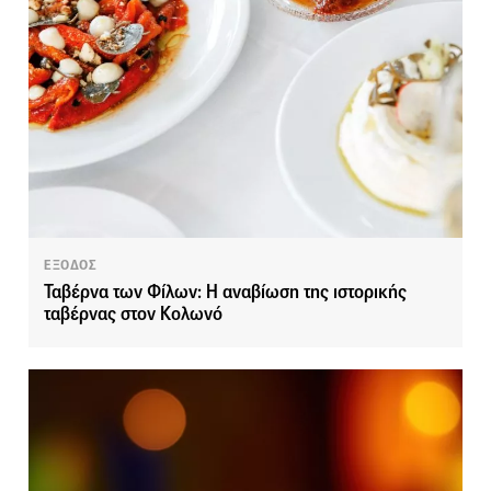
ΕΞΟΔΟΣ
Ταβέρνα των Φίλων: Η αναβίωση της ιστορικής
ταβέρνας στον Κολωνό