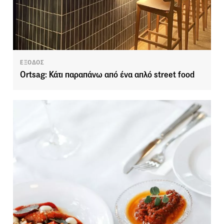
ΕΞΟΔΟΣ
Ortsag: Κάτι παραπάνω από ένα απλό street food