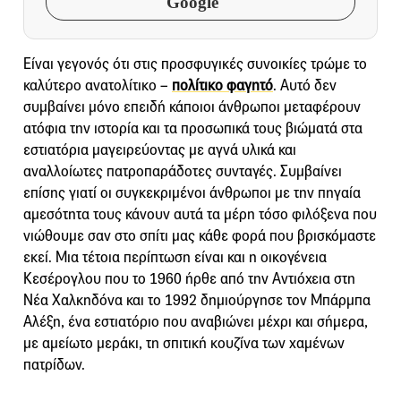
Google
Είναι γεγονός ότι στις προσφυγικές συνοικίες τρώμε το
καλύτερο ανατολίτικο –
πολίτικο φαγητό
. Αυτό δεν
συμβαίνει μόνο επειδή κάποιοι άνθρωποι μεταφέρουν
ατόφια την ιστορία και τα προσωπικά τους βιώματά στα
εστιατόρια μαγειρεύοντας με αγνά υλικά και
αναλλοίωτες πατροπαράδοτες συνταγές. Συμβαίνει
επίσης γιατί οι συγκεκριμένοι άνθρωποι με την πηγαία
αμεσότητα τους κάνουν αυτά τα μέρη τόσο φιλόξενα που
νιώθουμε σαν στο σπίτι μας κάθε φορά που βρισκόμαστε
εκεί. Μια τέτοια περίπτωση είναι και η οικογένεια
Κεσέρογλου που το 1960 ήρθε από την Αντιόχεια στη
Νέα Χαλκηδόνα και το 1992 δημιούργησε τον Μπάρμπα
Αλέξη, ένα εστιατόριο που αναβιώνει μέχρι και σήμερα,
με αμείωτο μεράκι, τη σπιτική κουζίνα των χαμένων
πατρίδων.