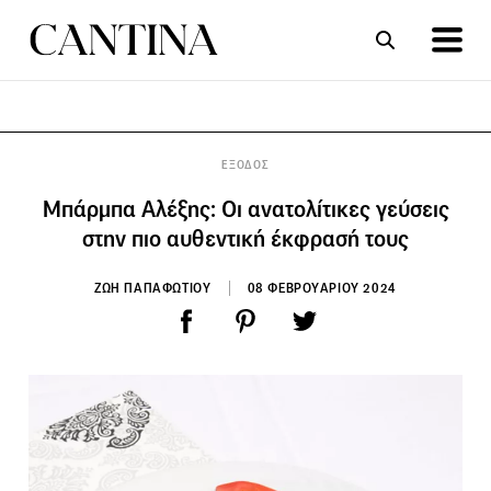
ΣΥΝΤΑΓΕΣ
ΑΡΘΡΑ
ΕΞΟΔΟΣ
Μπάρμπα Αλέξης: Οι ανατολίτικες γεύσεις
στην πιο αυθεντική έκφρασή τους
ΖΩΗ ΠΑΠΑΦΩΤΙΟΥ
08 ΦΕΒΡΟΥΑΡΙΟΥ 2024