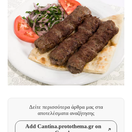
Δείτε περισσότερα άρθρα μας
στα
αποτελέσματα αναζήτησης
Add Cantina.protothema.gr on