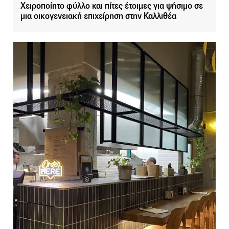
Χειροποίητο φύλλο και πίτες έτοιμες για ψήσιμο σε
μια οικογενειακή επιχείρηση στην Καλλιθέα