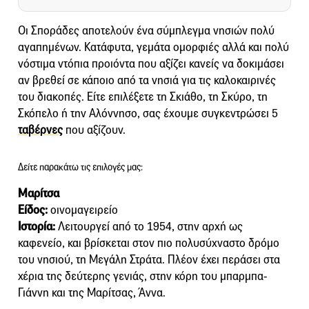
Οι Σποράδες αποτελούν ένα σύμπλεγμα νησιών πολύ
αγαπημένων. Κατάφυτα, γεμάτα ομορφιές αλλά και πολύ
νόστιμα ντόπια προιόντα που αξίζει κανείς να δοκιμάσει
αν βρεθεί σε κάποιο από τα νησιά για τις καλοκαιρινές
του διακοπές. Είτε επιλέξετε τη Σκιάθο, τη Σκύρο, τη
Σκόπελο ή την Αλόννησο, σας έχουμε συγκεντρώσει 5
ταβέρνες
που αξίζουν.
Δείτε παρακάτω τις επιλογές μας:
Μαρίτσα
Είδος:
οινομαγειρείο
Ιστορία:
Λειτουργεί από το 1954, στην αρχή ως
καφενείο, και βρίσκεται στον πιο πολυσύχναστο δρόμο
του νησιού, τη Μεγάλη Στράτα. Πλέον έχει περάσει στα
χέρια της δεύτερης γενιάς, στην κόρη του μπαρμπα-
Γιάννη και της Μαρίτσας, Άννα.