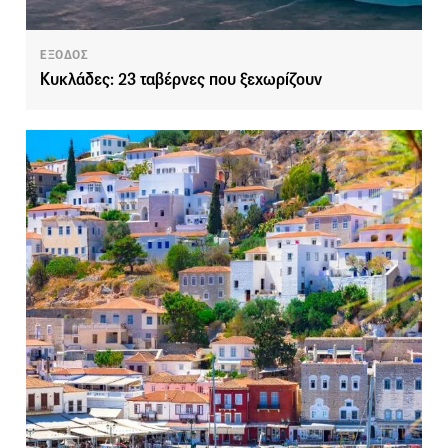
ΕΞΟΔΟΣ
Κυκλάδες: 23 ταβέρνες που ξεχωρίζουν