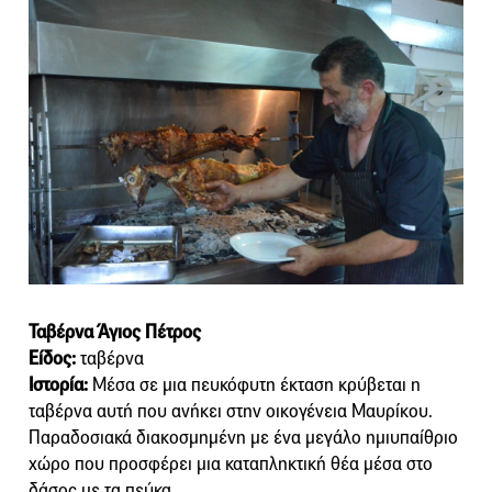
Ταβέρνα Άγιος Πέτρος
Είδος:
ταβέρνα
Ιστορία:
Μέσα σε μια πευκόφυτη έκταση κρύβεται η
ταβέρνα αυτή που ανήκει στην οικογένεια Μαυρίκου.
Παραδοσιακά διακοσμημένη με ένα μεγάλο ημιυπαίθριο
χώρο που προσφέρει μια καταπληκτική θέα μέσα στο
δάσος με τα πεύκα.