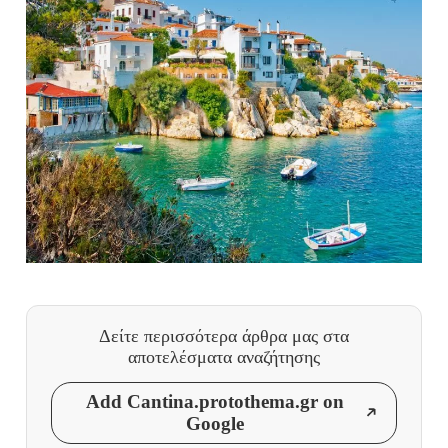
Δείτε περισσότερα άρθρα μας
στα
αποτελέσματα αναζήτησης
Add Cantina.protothema.gr on
Google