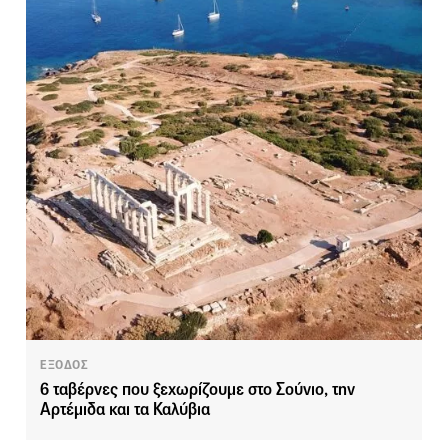
ΕΞΟΔΟΣ
6 ταβέρνες που ξεχωρίζουμε στο Σούνιο, την
Αρτέμιδα και τα Καλύβια