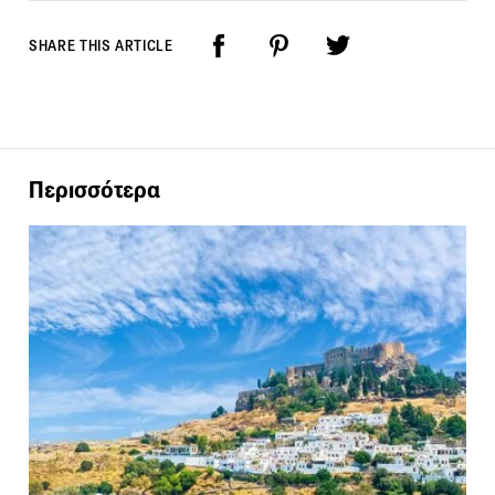
SHARE THIS ARTICLE
Περισσότερα