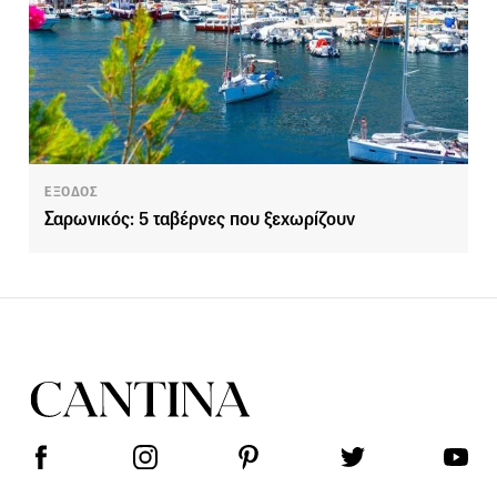
ΕΞΟΔΟΣ
Σαρωνικός: 5 ταβέρνες που ξεχωρίζουν