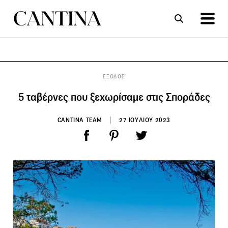
ΣΥΝΤΑΓΕΣ
ΑΡΘΡΑ
ΕΞΟΔΟΣ
5 ταβέρνες που ξεχωρίσαμε στις Σποράδες
CANTINA TEAM
27 ΙΟΥΛΙΟΥ 2023