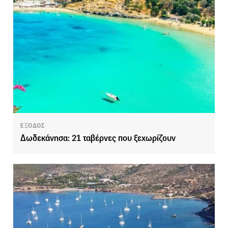
ΕΞΟΔΟΣ
Δωδεκάνησα: 21 ταβέρνες που ξεχωρίζουν