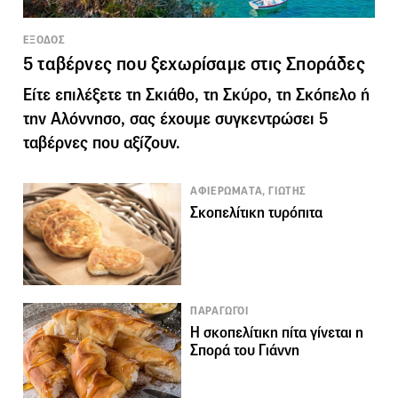
ΕΞΟΔΟΣ
5 ταβέρνες που ξεχωρίσαμε στις Σποράδες
Είτε επιλέξετε τη Σκιάθο, τη Σκύρο, τη Σκόπελο ή
την Αλόννησο, σας έχουμε συγκεντρώσει 5
ταβέρνες που αξίζουν.
ΑΦΙΕΡΩΜΑΤΑ, ΓΙΩΤΗΣ
Σκοπελίτικη τυρόπιτα
ΠΑΡΑΓΩΓΟΙ
Η σκοπελίτικη πίτα γίνεται η
Σπορά του Γιάννη