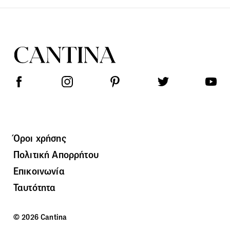
Όροι χρήσης
Πολιτική Απορρήτου
Επικοινωνία
Ταυτότητα
© 2026 Cantina