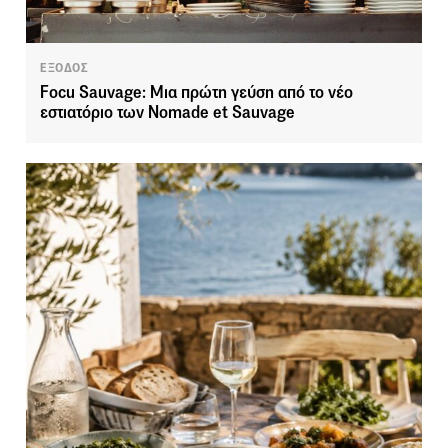
ΕΞΟΔΟΣ
Focu Sauvage: Μια πρώτη γεύση από το νέο
εστιατόριο των Nomade et Sauvage