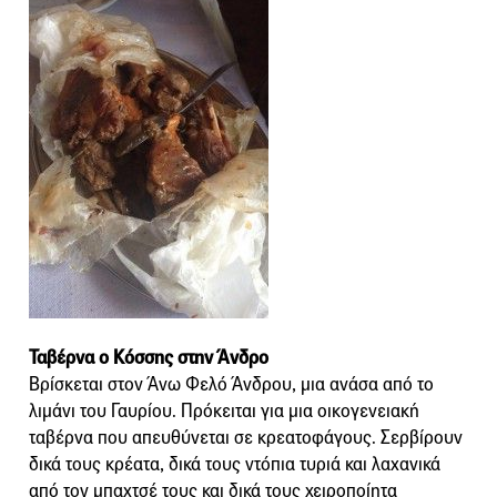
Ταβέρνα ο Κόσσης στην Άνδρο
Βρίσκεται στον Άνω Φελό Άνδρου, μια ανάσα από το
λιμάνι του Γαυρίου. Πρόκειται για μια οικογενειακή
ταβέρνα που απευθύνεται σε κρεατοφάγους. Σερβίρουν
δικά τους κρέατα, δικά τους ντόπια τυριά και λαχανικά
από τον μπαχτσέ τους και δικά τους χειροποίητα