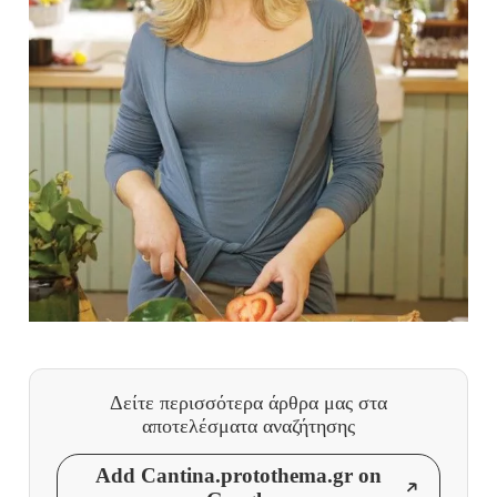
Δείτε περισσότερα άρθρα μας
στα
αποτελέσματα αναζήτησης
Add Cantina.protothema.gr on