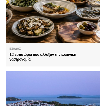
ΕΞΟΔΟΣ
12 εστιατόρια που άλλαξαν την ελληνική
γαστρονομία