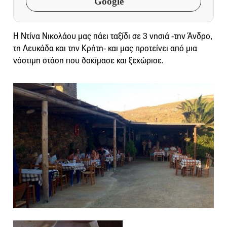
Google
Η Ντίνα Νικολάου μας πάει ταξίδι σε 3 νησιά -την Άνδρο,
τη Λευκάδα και την Κρήτη- και μας προτείνει από μια
νόστιμη στάση που δοκίμασε και ξεχώρισε.