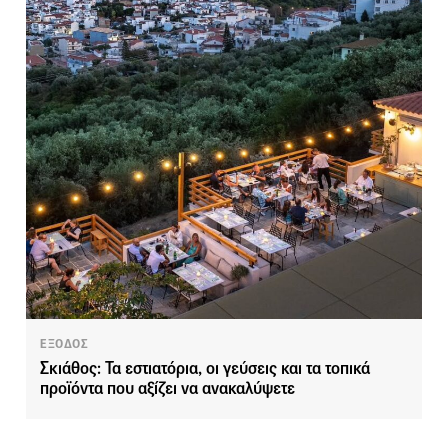
ΕΞΟΔΟΣ
Σκιάθος: Τα εστιατόρια, οι γεύσεις και τα τοπικά
προϊόντα που αξίζει να ανακαλύψετε