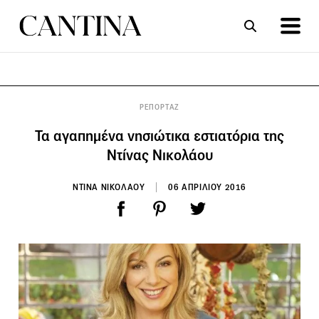
ΣΥΝΤΑΓΕΣ
ΑΡΘΡΑ
ΡΕΠΟΡΤΑΖ
Τα αγαπημένα νησιώτικα εστιατόρια της
Ντίνας Νικολάου
ΝΤΙΝΑ ΝΙΚΟΛΑΟΥ
06 ΑΠΡΙΛΙΟΥ 2016