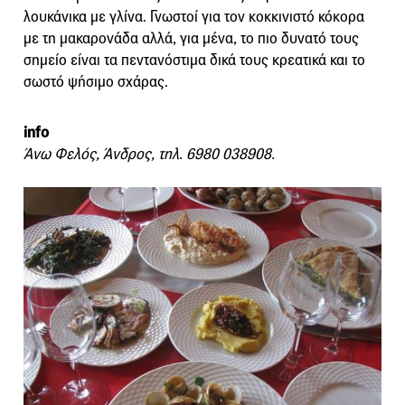
λουκάνικα με γλίνα. Γνωστοί για τον κοκκινιστό κόκορα
με τη μακαρονάδα αλλά, για μένα, το πιο δυνατό τους
σημείο είναι τα πεντανόστιμα δικά τους κρεατικά και το
σωστό ψήσιμο σχάρας.
info
Άνω Φελός, Άνδρος, τηλ. 6980 038908.