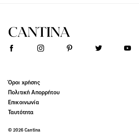
Όροι χρήσης
Πολιτική Απορρήτου
Επικοινωνία
Ταυτότητα
© 2026 Cantina