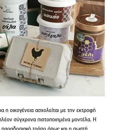
ρα η οικογένεια ασχολείται με την εκτροφή
πλέον σύγχρονα πιστοποιημένα μοντέλα. Η
 παραδοσιακό τρόπο όπως και η σωστή