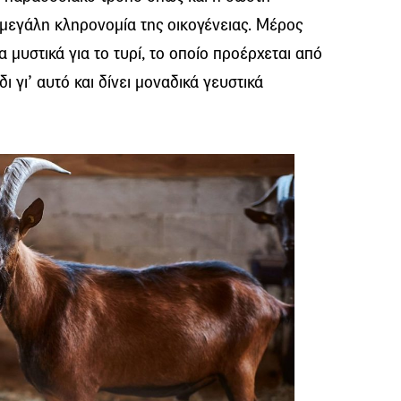
 μεγάλη κληρονομία της οικογένειας. Μέρος
α μυστικά για το τυρί, το οποίο προέρχεται από
ι γι’ αυτό και δίνει μοναδικά γευστικά