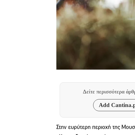
Δείτε περισσότερα άρ
Add Cantina.p
Στην ευρύτερη περιοχή της Μουσ