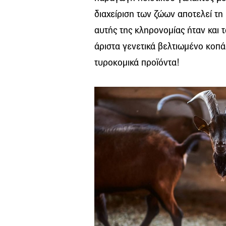
διαχείριση των ζώων αποτελεί τη
αυτής της κληρονομίας ήταν και τ
άριστα γενετικά βελτιωμένο κοπάδ
τυροκομικά προϊόντα!