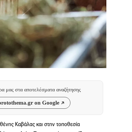
θρα μας
στα αποτελέσματα αναζήτησης
rotothema.gr on Google
θένης Καβάλας και στην τοποθεσία