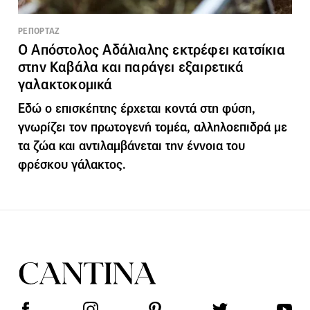
ΡΕΠΟΡΤΑΖ
O Απόστολος Αδάλιαλης εκτρέφει κατσίκια
στην Καβάλα και παράγει εξαιρετικά
γαλακτοκομικά
Εδώ ο επισκέπτης έρχεται κοντά στη φύση,
γνωρίζει τον πρωτογενή τομέα, αλληλοεπιδρά με
τα ζώα και αντιλαμβάνεται την έννοια του
φρέσκου γάλακτος.