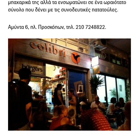
μπαχαρικά της αλλά τα ενσωματώνει σε ένα ωραιότατο
σύνολο που δένει με τις συνοδευτικές πατατούλες.
Αμύντα 6, πλ. Προσκόπων, τηλ. 210 7248822.