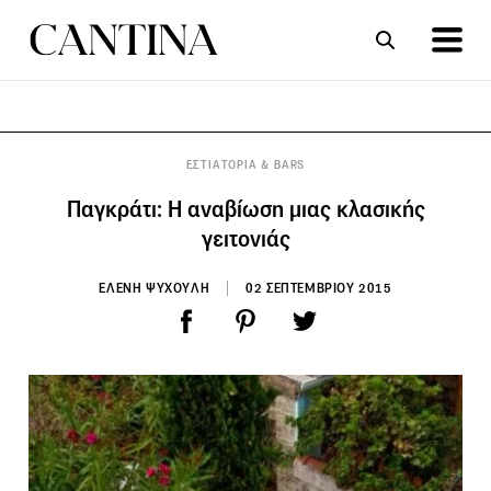
ΣΥΝΤΑΓΕΣ
ΑΡΘΡΑ
ΕΣΤΙΑΤΟΡΙΑ & BARS
Παγκράτι: Η αναβίωση μιας κλασικής
γειτονιάς
ΕΛΕΝΗ ΨΥΧΟΥΛΗ
02 ΣΕΠΤΕΜΒΡΙΟΥ 2015