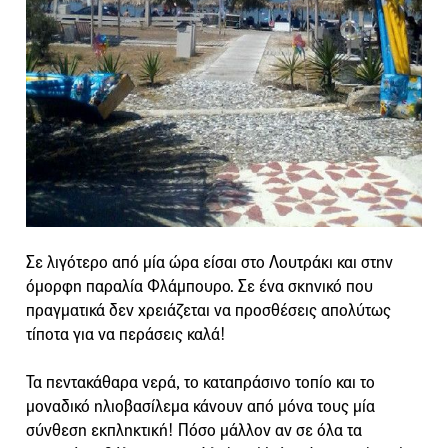
Σε λιγότερο από μία ώρα είσαι στο Λουτράκι και στην
όμορφη παραλία Φλάμπουρο. Σε ένα σκηνικό που
πραγματικά δεν χρειάζεται να προσθέσεις απολύτως
τίποτα για να περάσεις καλά!
Τα πεντακάθαρα νερά, το καταπράσινο τοπίο και το
μοναδικό ηλιοβασίλεμα κάνουν από μόνα τους μία
σύνθεση εκπληκτική! Πόσο μάλλον αν σε όλα τα