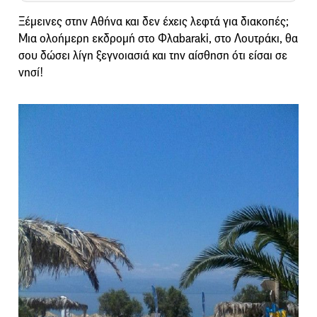
Ξέμεινες στην Αθήνα και δεν έχεις λεφτά για διακοπές;
Μια ολοήμερη εκδρομή στο Φλαbaraki, στο Λουτράκι, θα
σου δώσει λίγη ξεγνοιασιά και την αίσθηση ότι είσαι σε
νησί!