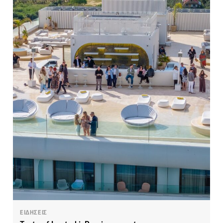
ΕΙΔΗΣΕΙΣ