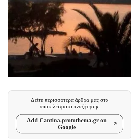
Δείτε περισσότερα άρθρα μας
στα
αποτελέσματα αναζήτησης
Add Cantina.protothema.gr on
Google