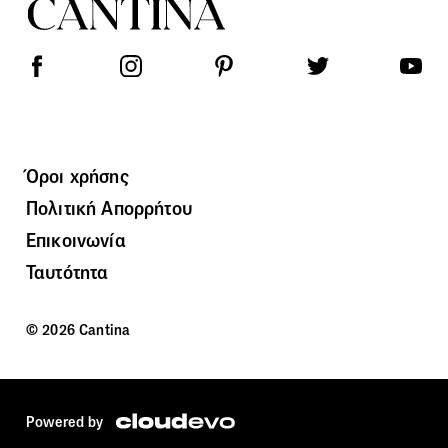
Όροι χρήσης
Πολιτική Απορρήτου
Επικοινωνία
Ταυτότητα
© 2026 Cantina
Powered by