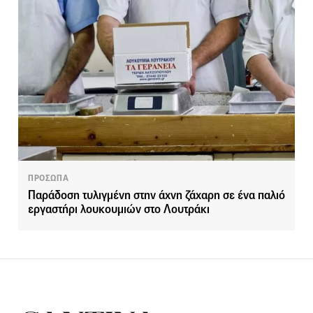
ΠΡΟΣΩΠΑ
Παράδοση τυλιγμένη στην άχνη ζάχαρη σε ένα παλιό
εργαστήρι λουκουμιών στο Λουτράκι