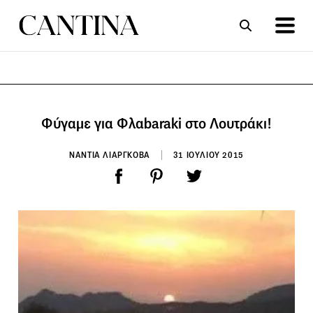
ΣΥΝΤΑΓΕΣ
ΑΡΘΡΑ
Φύγαμε για Φλαbaraki στο Λουτράκι!
ΝΑΝΤΙΑ ΛΙΑΡΓΚΟΒΑ
31 ΙΟΥΛΙΟΥ 2015