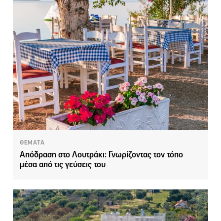
ΘΕΜΑΤΑ
Απόδραση στο Λουτράκι: Γνωρίζοντας τον τόπο
μέσα από τις γεύσεις του