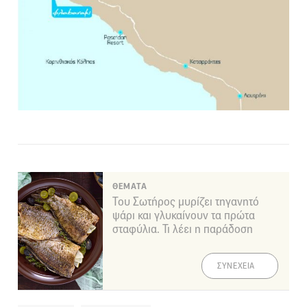
ΘΕΜΑΤΑ
Του Σωτήρος μυρίζει τηγανητό
ψάρι και γλυκαίνουν τα πρώτα
σταφύλια. Τι λέει η παράδοση
ΣΥΝΕΧΕΙΑ