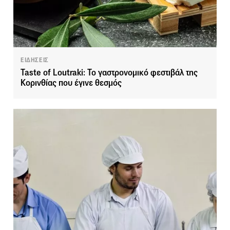
ΕΙΔΗΣΕΙΣ
Taste of Loutraki: Το γαστρονομικό φεστιβάλ της
Κορινθίας που έγινε θεσμός