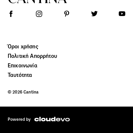
Όροι χρήσης
Πολιτική Απορρήτου
Επικοινωνία
Ταυτότητα
© 2026 Cantina
Powered by