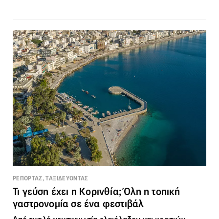
ΡΕΠΟΡΤΑΖ, ΤΑΞΙΔΕΥΟΝΤΑΣ
Τι γεύση έχει η Κορινθία; Όλη η τοπική
γαστρονομία σε ένα φεστιβάλ