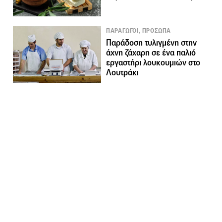
ΠΑΡΑΓΩΓΟΙ, ΠΡΟΣΩΠΑ
Παράδοση τυλιγμένη στην
άχνη ζάχαρη σε ένα παλιό
εργαστήρι λουκουμιών στο
Λουτράκι