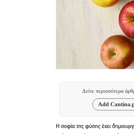
Δείτε περισσότερα άρ
Add Cantina.p
Η σοφία της φύσης έχει δημιουργ