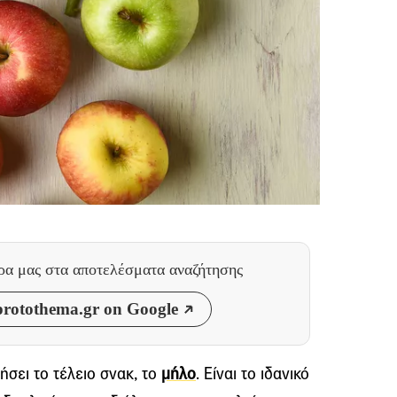
θρα μας
στα αποτελέσματα αναζήτησης
rotothema.gr on Google
ήσει το τέλειο σνακ, το
μήλο
. Είναι το ιδανικό