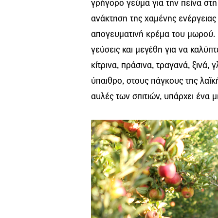
γρήγορο γεύμα για την πείνα στη 
ανάκτηση της χαμένης ενέργειας 
απογευματινή κρέμα του μωρού. 
γεύσεις και μεγέθη για να καλύπτ
κίτρινα, πράσινα, τραγανά, ξινά, 
ύπαιθρο, στους πάγκους της λαϊκ
αυλές των σπιτιών, υπάρχει ένα 