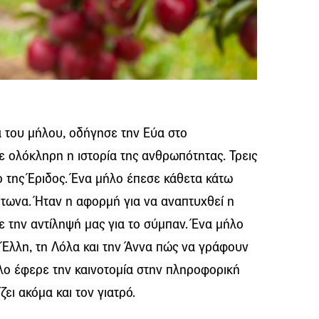
 του μήλου, οδήγησε την Εύα στο
 ολόκληρη η ιστορία της ανθρωπότητας. Τρεις
 της Έριδος. Ένα μήλο έπεσε κάθετα κάτω
ύτωνα. Ήταν η αφορμή για να αναπτυχθεί η
 την αντίληψή μας για το σύμπαν. Ένα μήλο
 Έλλη, τη Λόλα και την Άννα πώς να γράφουν
ήλο έφερε την καινοτομία στην πληροφορική
ει ακόμα και τον γιατρό.