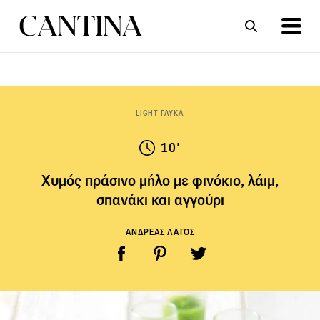
ΣΥΝΤΑΓΕΣ
ΑΡΘΡΑ
LIGHT-ΓΛΥΚΑ
10'
Χυμός πράσινο μήλο με φινόκιο, λάιμ,
σπανάκι και αγγούρι
ΑΝΔΡΕΑΣ ΛΑΓΟΣ