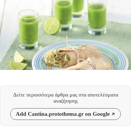
Δείτε περισσότερα άρθρα μας
στα αποτελέσματα
αναζήτησης
Add Cantina.protothema.gr on Google