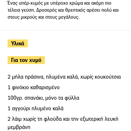
Ένας υπέρ-χυμός με υπέροχο χρώμα και ακόμη πιο
τέλεια γεύση. Δροσερός και θρεπτικός αρέσει πολύ και
στους μικρούς και στους μεγάλους.
Υλικά
Για τον χυμό
2 μήλα πράσινα, πλυμένα καλά, χωρίς κουκούτσια
1 φινόκιο καθαρισμένο
100γρ. σπανάκι, μόνο τα φύλλα
1 αγγούρι πλυμένο καλά
2 λάιμ χωρίς τη φλούδα και την εξωτερική λευκή
μεμβράνη