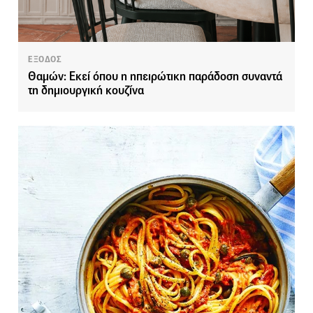
ΕΞΟΔΟΣ
Θαμών: Εκεί όπου η ηπειρώτικη παράδοση συναντά
τη δημιουργική κουζίνα