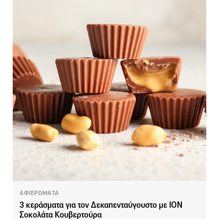
ΑΦΙΕΡΩΜΑΤΑ
3 κεράσματα για τον Δεκαπενταύγουστο με ΙΟΝ
Σοκολάτα Κουβερτούρα