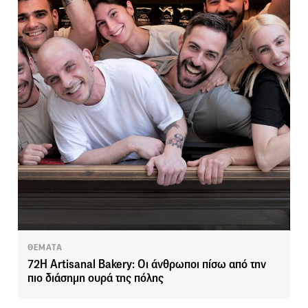
ΘΕΜΑΤΑ
72H Artisanal Bakery: Οι άνθρωποι πίσω από την
πιο διάσημη ουρά της πόλης