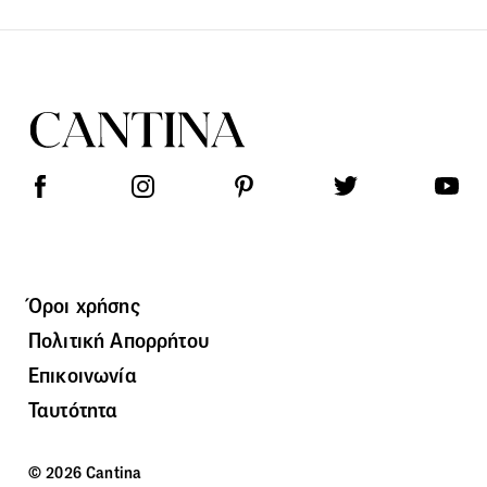
Όροι χρήσης
Πολιτική Απορρήτου
Επικοινωνία
Ταυτότητα
© 2026 Cantina