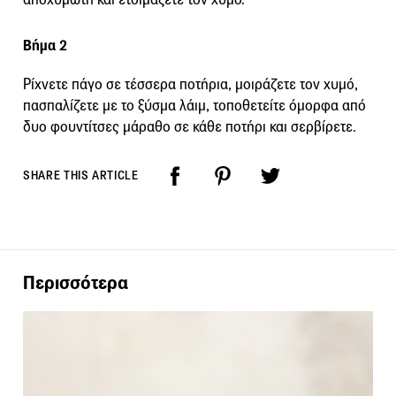
Βήμα 2
Ρίχνετε πάγο σε τέσσερα ποτήρια, μοιράζετε τον χυμό,
πασπαλίζετε με το ξύσμα λάιμ, τοποθετείτε όμορφα από
δυο φουντίτσες μάραθο σε κάθε ποτήρι και σερβίρετε.
SHARE THIS ARTICLE
Περισσότερα