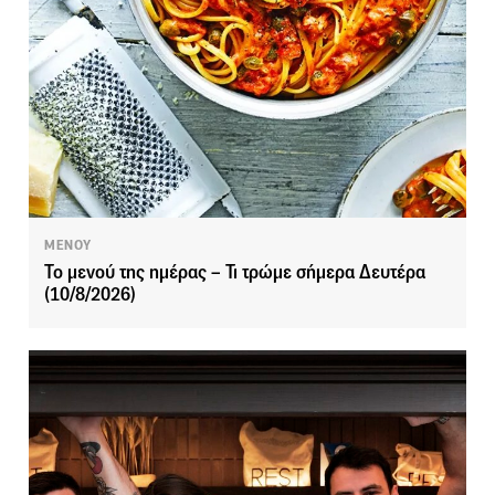
ΜΕΝΟΥ
Το μενού της ημέρας – Τι τρώμε σήμερα Δευτέρα
(10/8/2026)