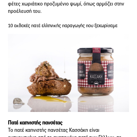
φέτες χωριάτικο προζυμένιο ψωμί, όπως αρμόζει στην
προέλευσή του.
10 εκδοχές πατέ ελληνικής παραγωγής που ξεχωρίσαμε
Πατέ καπνιστής πανσέτας
Το πατέ καπνιστής πανσέτας Κασσάκη είναι