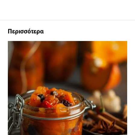
Περισσότερα