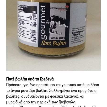
Πατέ βωλίτη από τα Γρεβενά
Πρόκειται για ένα πρωτότυπο και γευστικό πατέ με βάση
το άγριο μανιτάρι βωλίτη. Συλλεγμένοι ένα προς ένα οι
βωλίτες, συνδυάζονται με φρέσκα λαχανικά και
μυρωδικά από την περιοχή των Γρεβενών,