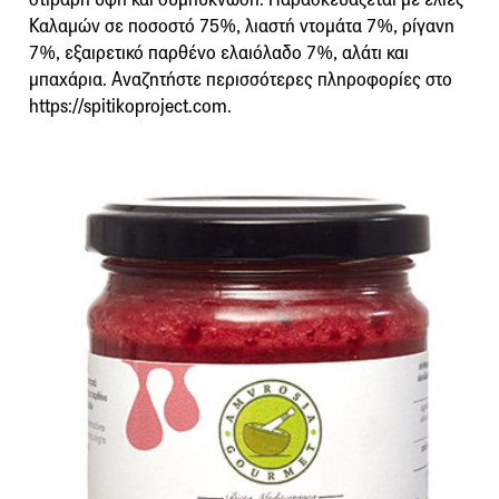
Καλαμών σε ποσοστό 75%, λιαστή ντομάτα 7%, ρίγανη
7%, εξαιρετικό παρθένο ελαιόλαδο 7%, αλάτι και
μπαχάρια. Αναζητήστε περισσότερες πληροφορίες στο
https://spitikoproject.com.