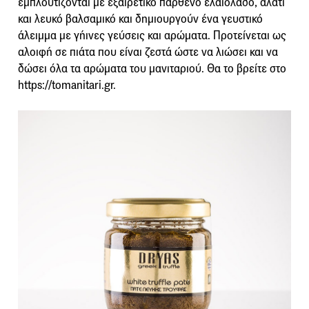
εμπλουτίζονται με εξαιρετικό παρθένο ελαιόλαδο, αλάτι
και λευκό βαλσαμικό και δημιουργούν ένα γευστικό
άλειμμα με γήινες γεύσεις και αρώματα. Προτείνεται ως
αλοιφή σε πιάτα που είναι ζεστά ώστε να λιώσει και να
δώσει όλα τα αρώματα του μανιταριού. Θα το βρείτε στο
https://tomanitari.gr.