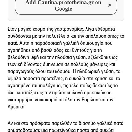
Add Cantina.protothema.gr on
Google
Στον μαγικό κόσμο της γαστρονομίας, λίγα εδέσματα
συνδέονται με την πολυτέλεια και την απόλαυση όπως το
πατέ
. Αυτή η παραδοσιακή γαλλική δημιουργία που
αγαπήθηκε από βασιλιάδες και θνητούς για τη
βελούδινη υφή και την πλούσια γεύση, εξελίχθηκε ως
τεχνική δίνοντας έμπνευση σε πολλούς μάγειρες και
παραγωγούς όλου του κόσμου. Η πληθωρική γεύση, τα
υψηλά ποσοστά πρωτεΐνης, η ευκολία στη χρήση και το
αγαπημένο τσιμπολόγημα, τις τελευταίες δεκαετίες το
έχει κατατάξει ως την πρώτη επιλογή ορεκτικών σε
εκατομμύρια νοικοκυριά σε όλη την Ευρώπη και την
Αμερική.
Αν και στο πρόσφατο παρελθόν το διάσημο γαλλικό πατέ
σηματοδοτούσε μια πρωτεϊνούχα πάστα από συκώτι