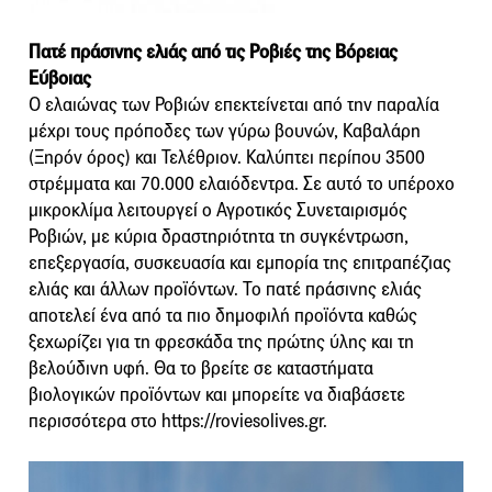
Πατέ πράσινης ελιάς από τις Ροβιές της Βόρειας
Εύβοιας
Ο ελαιώνας των Ροβιών επεκτείνεται από την παραλία
μέχρι τους πρόποδες των γύρω βουνών, Καβαλάρη
(Ξηρόν όρος) και Τελέθριον. Καλύπτει περίπου 3500
στρέμματα και 70.000 ελαιόδεντρα. Σε αυτό το υπέροχο
μικροκλίμα λειτουργεί ο Αγροτικός Συνεταιρισμός
Ροβιών, με κύρια δραστηριότητα τη συγκέντρωση,
επεξεργασία, συσκευασία και εμπορία της επιτραπέζιας
ελιάς και άλλων προϊόντων. Το πατέ πράσινης ελιάς
αποτελεί ένα από τα πιο δημοφιλή προϊόντα καθώς
ξεχωρίζει για τη φρεσκάδα της πρώτης ύλης και τη
βελούδινη υφή. Θα το βρείτε σε καταστήματα
βιολογικών προϊόντων και μπορείτε να διαβάσετε
περισσότερα στο https://roviesolives.gr.