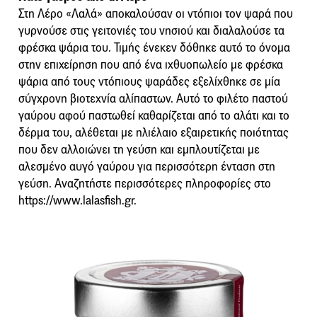
Στη Λέρο «Λαλά» αποκαλούσαν οι ντόπιοι τον ψαρά που
γυρνούσε στις γειτονιές του νησιού και διαλαλούσε τα
φρέσκα ψάρια του. Τιμής ένεκεν δόθηκε αυτό το όνομα
στην επιχείρηση που από ένα ιχθυοπωλείο με φρέσκα
ψάρια από τους ντόπιους ψαράδες εξελίχθηκε σε μία
σύγχρονη βιοτεχνία αλίπαστων. Αυτό το φιλέτο παστού
γαύρου αφού παστωθεί καθαρίζεται από το αλάτι και το
δέρμα του, αλέθεται με ηλιέλαιο εξαιρετικής ποιότητας
που δεν αλλοιώνει τη γεύση και εμπλουτίζεται με
αλεσμένο αυγό γαύρου για περισσότερη ένταση στη
γεύση. Αναζητήστε περισσότερες πληροφορίες στο
https://www.lalasfish.gr.