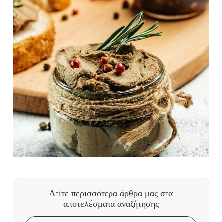
Δείτε περισσότερα άρθρα μας
στα
αποτελέσματα αναζήτησης