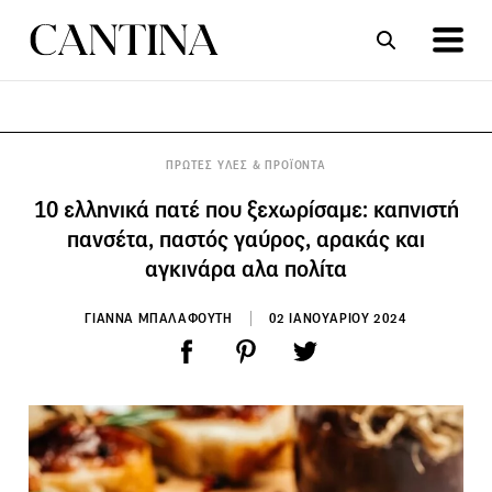
ΣΥΝΤΑΓΕΣ
ΑΡΘΡΑ
ΠΡΩΤΕΣ ΥΛΕΣ & ΠΡΟΪΟΝΤΑ
10 ελληνικά πατέ που ξεχωρίσαμε: καπνιστή
πανσέτα, παστός γαύρος, αρακάς και
αγκινάρα αλα πολίτα
ΓΙΑΝΝΑ ΜΠΑΛΑΦΟΥΤΗ
02 ΙΑΝΟΥΑΡΙΟΥ 2024