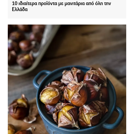
10 ιδιαίτερα προϊόντα με μανιτάρια από όλη την
Ελλάδα