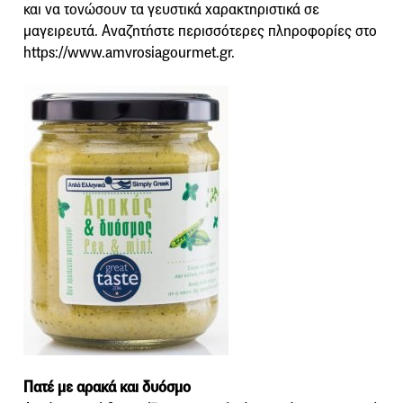
και να τονώσουν τα γευστικά χαρακτηριστικά σε
μαγειρευτά. Αναζητήστε περισσότερες πληροφορίες στο
https://www.amvrosiagourmet.gr.
Πατέ με αρακά και δυόσμο