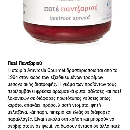
Πατέ Παντζαριού
Η εταιρία Amvrosia Gourmet δραστηριοποιείται από το
1994 στον χώρο των εξειδικευμένων τροφίμων
μεσογειακής διατροφής. Η γκάμα των προϊόντων τους
περιλαμβάνει φρέσκα αρωματικά φυτά, σάλτσες και πατέ
λαχανικών σε διάφορες πρωτότυπες γεύσεις όπως:
καρότο, σπανάκι, πράσο, λιαστή ντομάτα, ψητή
μελιτζάνα, κάππαρη, πιπεριά και ελιάς σε διάφορες
παραλλαγές. Είναι εύκολα στη χρήση και μπορούν να
σερβιριστούν σε ψωμί, να δώσουν ένταση σε άλλα πατέ