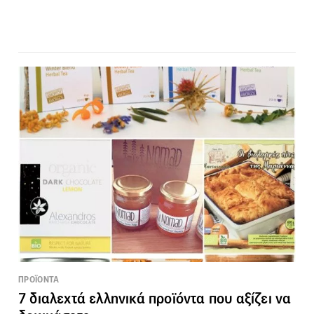
ΠΡΟΪΟΝΤΑ
7 διαλεχτά ελληνικά προϊόντα που αξίζει να