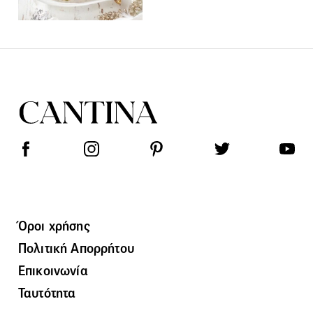
Όροι χρήσης
Πολιτική Απορρήτου
Επικοινωνία
Ταυτότητα