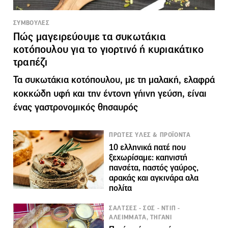
ΣΥΜΒΟΥΛΕΣ
Πώς μαγειρεύουμε τα συκωτάκια
κοτόπουλου για το γιορτινό ή κυριακάτικο
τραπέζι
Τα συκωτάκια κοτόπουλου, με τη μαλακή, ελαφρά
κοκκώδη υφή και την έντονη γήινη γεύση, είναι
ένας γαστρονομικός θησαυρός
ΠΡΩΤΕΣ ΥΛΕΣ & ΠΡΟΪΟΝΤΑ
10 ελληνικά πατέ που
ξεχωρίσαμε: καπνιστή
πανσέτα, παστός γαύρος,
αρακάς και αγκινάρα αλα
πολίτα
ΣΑΛΤΣΕΣ - ΣΟΣ - ΝΤΙΠ -
ΑΛΕΙΜΜΑΤΑ, ΤΗΓΑΝΙ