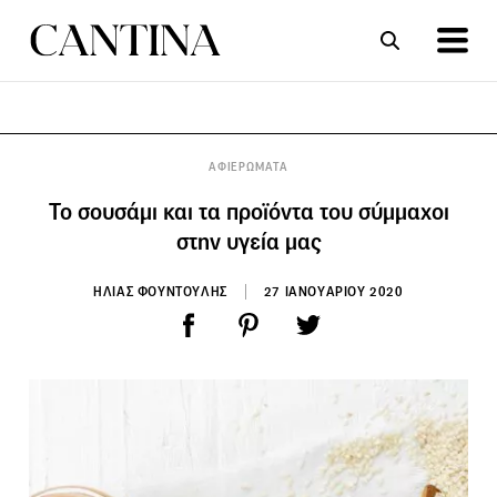
ΣΥΝΤΑΓΕΣ
ΑΡΘΡΑ
ΑΦΙΕΡΩΜΑΤΑ
Το σουσάμι και τα προϊόντα του σύμμαχοι
στην υγεία μας
ΗΛΙΑΣ ΦΟΥΝΤΟΥΛΗΣ
27 ΙΑΝΟΥΑΡΙΟΥ 2020