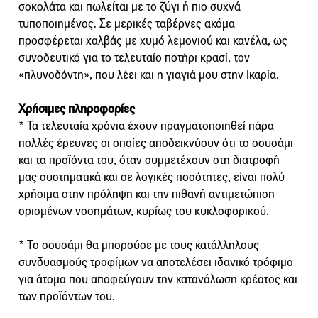
σοκολάτα και πωλείται με το ζύγι ή πιο συχνά
τυποποιημένος. Σε μερικές ταβέρνες ακόμα
προσφέρεται χαλβάς με χυμό λεμονιού και κανέλα, ως
συνοδευτικό για το τελευταίο ποτήρι κρασί, τον
«πλυνοδόντη», που λέει και η γιαγιά μου στην Ικαρία.
Χρήσιμες πληροφορίες
* Τα τελευταία χρόνια έχουν πραγματοποιηθεί πάρα
πολλές έρευνες οι οποίες αποδεικνύουν ότι το σουσάμι
και τα προϊόντα του, όταν συμμετέχουν στη διατροφή
μας συστηματικά και σε λογικές ποσότητες, είναι πολύ
χρήσιμα στην πρόληψη και την πιθανή αντιμετώπιση
ορισμένων νοσημάτων, κυρίως του κυκλοφορικού.
* Το σουσάμι θα μπορούσε με τους κατάλληλους
συνδυασμούς τροφίμων να αποτελέσει ιδανικό τρόφιμο
για άτομα που αποφεύγουν την κατανάλωση κρέατος και
των προϊόντων του.