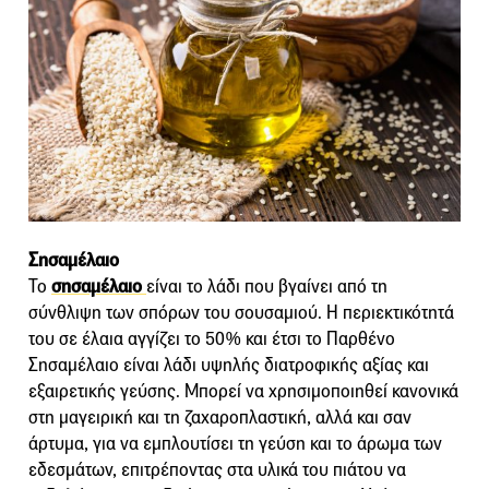
Σησαμέλαιο
Το
σησαμέλαιο
είναι το λάδι που βγαίνει από τη
σύνθλιψη των σπόρων του σουσαμιού. Η περιεκτικότητά
του σε έλαια αγγίζει το 50% και έτσι το Παρθένο
Σησαμέλαιο είναι λάδι υψηλής διατροφικής αξίας και
εξαιρετικής γεύσης. Μπορεί να χρησιμοποιηθεί κανονικά
στη μαγειρική και τη ζαχαροπλαστική, αλλά και σαν
άρτυμα, για να εμπλουτίσει τη γεύση και το άρωμα των
εδεσμάτων, επιτρέποντας στα υλικά του πιάτου να