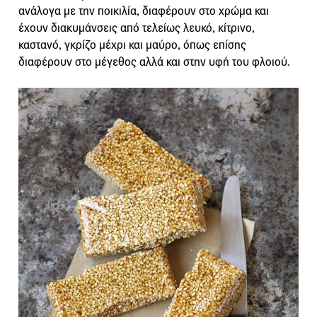
ανάλογα με την ποικιλία, διαφέρουν στο χρώμα και
έχουν διακυμάνσεις από τελείως λευκό, κίτρινο,
καστανό, γκρίζο μέχρι και μαύρο, όπως επίσης
διαφέρουν στο μέγεθος αλλά και στην υφή του φλοιού.