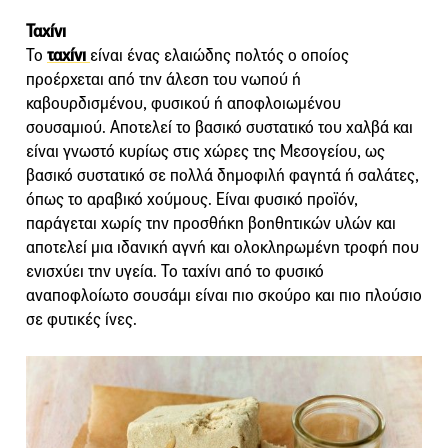
Ταχίνι
Το
ταχίνι
είναι ένας ελαιώδης πολτός ο οποίος
προέρχεται από την άλεση του νωπού ή
καβουρδισμένου, φυσικού ή αποφλοιωμένου
σουσαμιού. Αποτελεί το βασικό συστατικό του χαλβά και
είναι γνωστό κυρίως στις χώρες της Μεσογείου, ως
βασικό συστατικό σε πολλά δημοφιλή φαγητά ή σαλάτες,
όπως το αραβικό χούμους. Είναι φυσικό προϊόν,
παράγεται χωρίς την προσθήκη βοηθητικών υλών και
αποτελεί μια ιδανική αγνή και ολοκληρωμένη τροφή που
ενισχύει την υγεία. Το ταχίνι από το φυσικό
αναποφλοίωτο σουσάμι είναι πιο σκούρο και πιο πλούσιο
σε φυτικές ίνες.