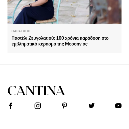
ΠΑΡΑΓΩΓΟΙ
Παστέλι Ζευγολατιού: 100 χρόνια παράδοση στο
εμβληματικό κέρασμα της Μεσσηνίας