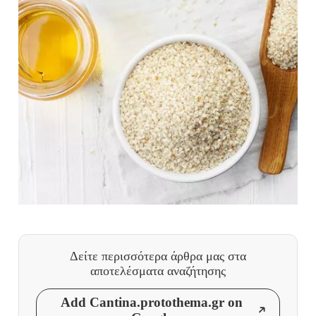
Δείτε περισσότερα άρθρα μας
στα
αποτελέσματα αναζήτησης
Add Cantina.protothema.gr on