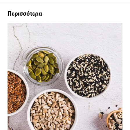
Περισσότερα