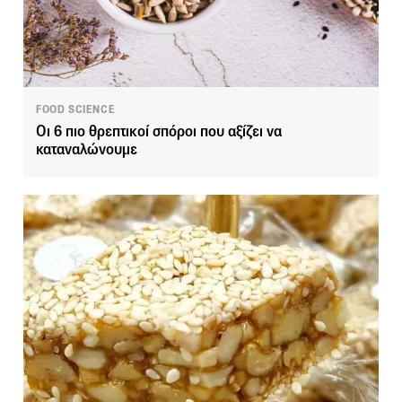
FOOD SCIENCE
Οι 6 πιο θρεπτικοί σπόροι που αξίζει να
καταναλώνουμε