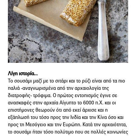
Λίγη ιστορία…
Το σουσάμι μαζί με το σιτάρι και το ρύζι είναι από τα πιο
παλιά -αναγνωρισμένα από την αρχαιολογία της
διατροφής- τρόφιμα. Ο πρώτος εντοπισμός έγινε σε
ανασκαφές στην αρχαία Αίγυπτο το 6000 π.Χ. και οι
επιστήμονες θεωρούν ότι από εκεί άρχισε και η
εξάπλωσή του τόσο προς την Ινδία και την Κίνα όσο και
προς τη Μεσόγειο και την Ευρώπη. Κατά την αρχαιότητα,
το σουσάμι ήταν τόσο πολύτιμο που σε πολλές κοινωνίες