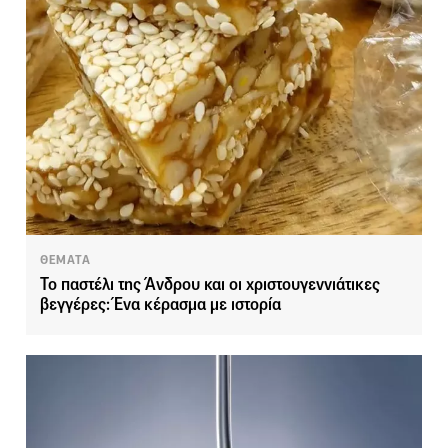
ΘΕΜΑΤΑ
Το παστέλι της Άνδρου και οι χριστουγεννιάτικες
βεγγέρες: Ένα κέρασμα με ιστορία