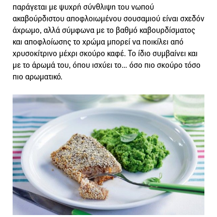
παράγεται με ψυχρή σύνθλιψη του νωπού
ακαβούρδιστου αποφλοιωμένου σουσαμιού είναι σχεδόν
άχρωμο, αλλά σύμφωνα με το βαθμό καβουρδίσματος
και αποφλοίωσης το χρώμα μπορεί να ποικίλει από
χρυσοκίτρινο μέχρι σκούρο καφέ. Το ίδιο συμβαίνει και
με το άρωμά του, όπου ισχύει το… όσο πιο σκούρο τόσο
πιο αρωματικό.