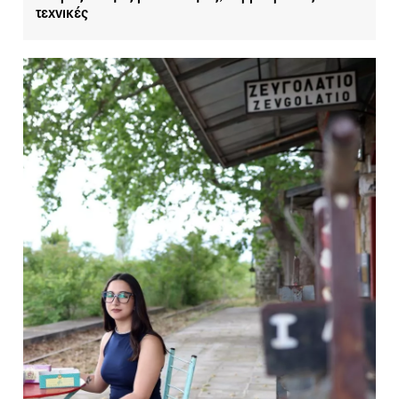
τεχνικές