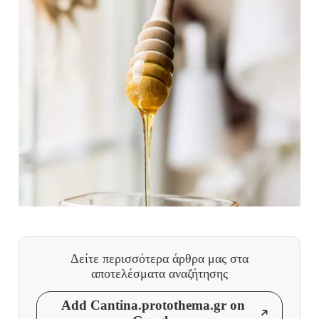
Δείτε περισσότερα άρθρα μας
στα
αποτελέσματα αναζήτησης
Add Cantina.protothema.gr on