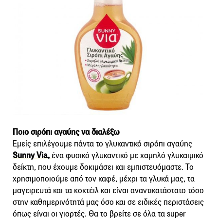
Ποιο σιρόπι αγαύης να διαλέξω
Εμείς επιλέγουμε πάντα το γλυκαντικό σιρόπι αγαύης
Sunny Via,
ένα φυσικό γλυκαντικό με χαμηλό γλυκαιμικό
δείκτη, που έχουμε δοκιμάσει και εμπιστευόμαστε. Το
χρησιμοποιούμε από τον καφέ, μέχρι τα γλυκά μας, τα
μαγειρευτά και τα κοκτέιλ και είναι αναντικατάστατο τόσο
στην καθημερινότητά μας όσο και σε ειδικές περιστάσεις
όπως είναι οι γιορτές. Θα το βρείτε σε όλα τα super