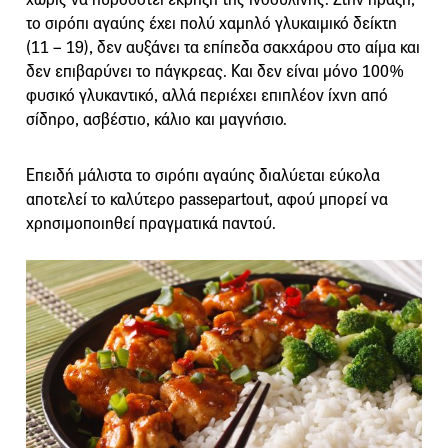
το σιρόπι αγαύης έχει πολύ χαμηλό γλυκαιμικό δείκτη
(11 – 19), δεν αυξάνει τα επίπεδα σακχάρου στο αίμα και
δεν επιβαρύνει το πάγκρεας. Και δεν είναι μόνο 100%
φυσικό γλυκαντικό, αλλά περιέχει επιπλέον ίχνη από
σίδηρο, ασβέστιο, κάλιο και μαγνήσιο.
Επειδή μάλιστα το σιρόπι αγαύης διαλύεται εύκολα
αποτελεί το καλύτερο passepartout, αφού μπορεί να
χρησιμοποιηθεί πραγματικά παντού.