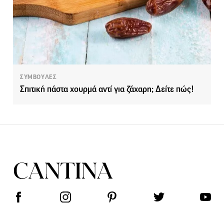
ΣΥΜΒΟΥΛΕΣ
Σπιτική πάστα χουρμά αντί για ζάχαρη; Δείτε πώς!