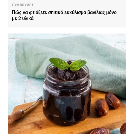
ΣΥΜΒΟΥΛΕΣ
Πώς να φτιάξετε σπιτικό εκχύλισμα βανίλιας μόνο
με 2 υλικά