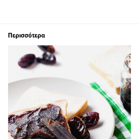
Περισσότερα