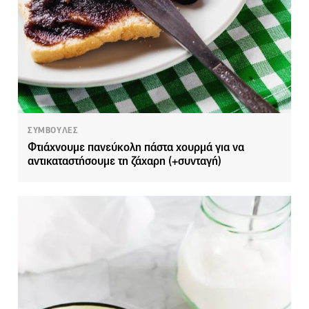
ΣΥΜΒΟΥΛΕΣ
Φτιάχνουμε πανεύκολη πάστα χουρμά για να
αντικαταστήσουμε τη ζάχαρη (+συνταγή)