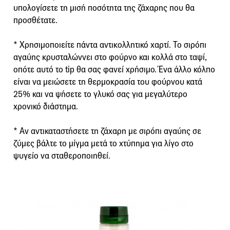
υπολογίσετε τη μισή ποσότητα της ζάχαρης που θα
προσθέτατε.
* Χρησιμοποιείτε πάντα αντικολλητικό χαρτί. Το σιρόπι
αγαύης κρυσταλώννει στο φούρνο και κολλά στο ταψί,
οπότε αυτό το tip θα σας φανεί χρήσιμο. Ένα άλλο κόλπο
είναι να μειώσετε τη θερμοκρασία του φούρνου κατά
25% και να ψήσετε το γλυκό σας για μεγαλύτερο
χρονικό διάστημα.
* Αν αντικαταστήσετε τη ζάχαρη με σιρόπι αγαύης σε
ζύμες βάλτε το μίγμα μετά το χτύπημα για λίγο στο
ψυγείο να σταθεροποιηθεί.