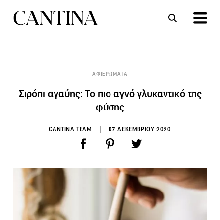
ΣΥΝΤΑΓΕΣ
ΑΡΘΡΑ
ΑΦΙΕΡΩΜΑΤΑ
Σιρόπι αγαύης: Το πιο αγνό γλυκαντικό της
φύσης
CANTINA TEAM
07 ΔΕΚΕΜΒΡΙΟΥ 2020