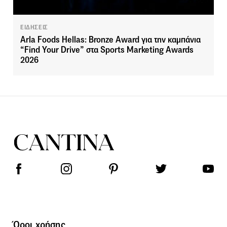
ΕΙΔΗΣΕΙΣ
Arla Foods Hellas: Bronze Award για την καμπάνια
“Find Your Drive” στα Sports Marketing Awards
2026
Όροι χρήσης