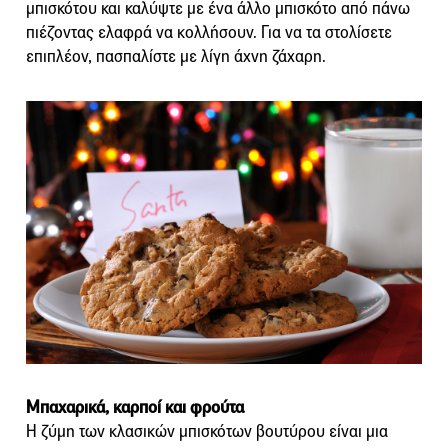
μπισκότου και καλύψτε με ένα άλλο μπισκότο από πάνω
πιέζοντας ελαφρά να κολλήσουν. Για να τα στολίσετε
επιπλέον, πασπαλίστε με λίγη άχνη ζάχαρη.
Μπαχαρικά, καρποί και φρούτα
Η ζύμη των κλασικών μπισκότων βουτύρου είναι μια