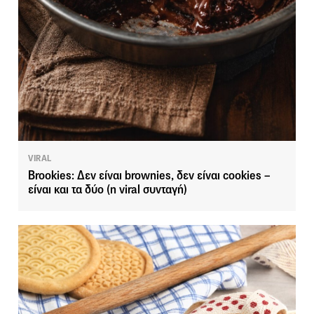
VIRAL
Brookies: Δεν είναι brownies, δεν είναι cookies –
είναι και τα δύο (η viral συνταγή)