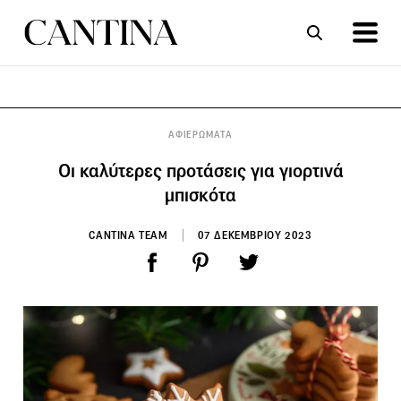
ΣΥΝΤΑΓΕΣ
ΑΡΘΡΑ
ΑΦΙΕΡΩΜΑΤΑ
Οι καλύτερες προτάσεις για γιορτινά
μπισκότα
CANTINA TEAM
07 ΔΕΚΕΜΒΡΙΟΥ 2023