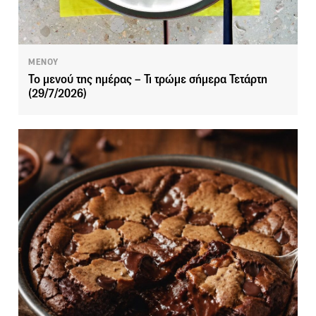
ΜΕΝΟΥ
Το μενού της ημέρας – Τι τρώμε σήμερα Τετάρτη
(29/7/2026)