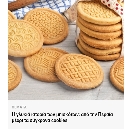
ΘΕΜΑΤΑ
Η γλυκιά ιστορία των μπισκότων: από την Περσία
μέχρι τα σύγχρονα cookies