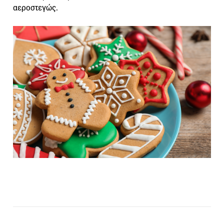
αεροστεγώς.