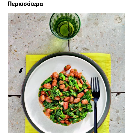
Περισσότερα