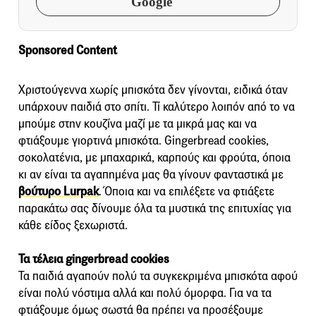
Google
Sponsored Content
Χριστούγεννα χωρίς μπισκότα δεν γίνονται, ειδικά όταν
υπάρχουν παιδιά στο σπίτι. Τί καλύτερο λοιπόν από το να
μπούμε στην κουζίνα μαζί με τα μικρά μας και να
φτιάξουμε γιορτινά μπισκότα. Gingerbread cookies,
σοκολατένια, με μπαχαρικά, καρπούς και φρούτα, όποια
κι αν είναι τα αγαπημένα μας θα γίνουν φανταστικά με
βούτυρο Lurpak
. Όποια και να επιλέξετε να φτιάξετε
παρακάτω σας δίνουμε όλα τα μυστικά της επιτυχίας για
κάθε είδος ξεχωριστά.
Τα τέλεια gingerbread cookies
Τα παιδιά αγαπούν πολύ τα συγκεκριμένα μπισκότα αφού
είναι πολύ νόστιμα αλλά και πολύ όμορφα. Για να τα
φτιάξουμε όμως σωστά θα πρέπει να προσέξουμε