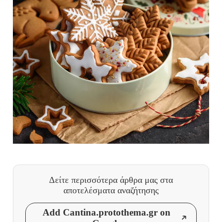
Δείτε περισσότερα άρθρα μας
στα
αποτελέσματα αναζήτησης
Add Cantina.protothema.gr on